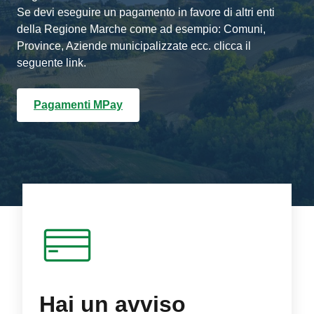
Se devi eseguire un pagamento in favore di altri enti
della Regione Marche come ad esempio: Comuni,
Province, Aziende municipalizzate ecc. clicca il
seguente link.
Pagamenti MPay
Hai un avviso