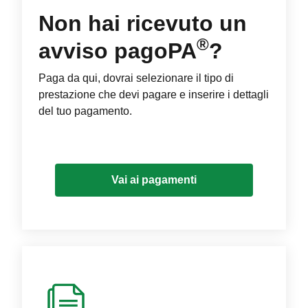
Non hai ricevuto un
®
avviso pagoPA
?
Paga da qui, dovrai selezionare il tipo di
prestazione che devi pagare e inserire i dettagli
del tuo pagamento.
Vai ai pagamenti