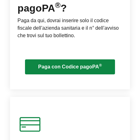
®
pagoPA
?
Paga da qui, dovrai inserire solo il codice
fiscale dell'azienda sanitaria e il n° dell'avviso
che trovi sul tuo bollettino.
®
Paga con Codice pagoPA