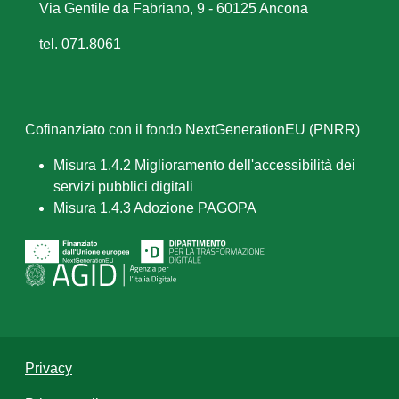
Via Gentile da Fabriano, 9 - 60125 Ancona
tel. 071.8061
Cofinanziato con il fondo NextGenerationEU (PNRR)
Misura 1.4.2 Miglioramento dell'accessibilità dei
servizi pubblici digitali
Misura 1.4.3 Adozione PAGOPA
Privacy