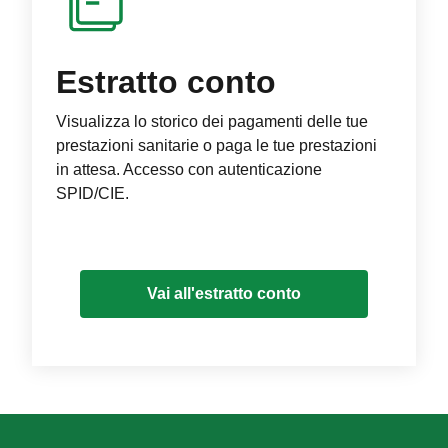
Estratto conto
Visualizza lo storico dei pagamenti delle tue
prestazioni sanitarie o paga le tue prestazioni
in attesa. Accesso con autenticazione
SPID/CIE.
Vai all'estratto conto