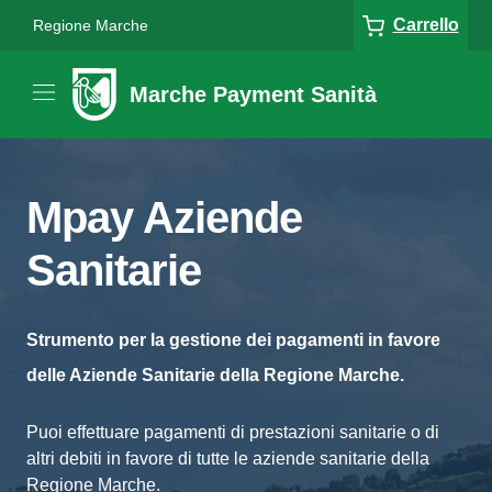
Carrello
Regione Marche
Marche Payment Sanità
Mpay Aziende
Sanitarie
Strumento per la gestione dei pagamenti in favore
delle Aziende Sanitarie della Regione Marche.
Puoi effettuare pagamenti di prestazioni sanitarie o di
altri debiti in favore di tutte le aziende sanitarie della
Regione Marche.