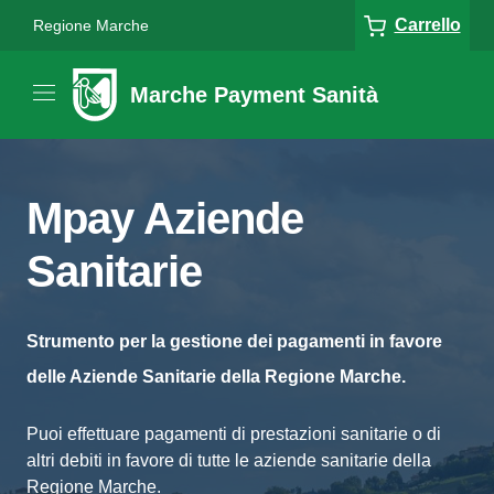
Carrello
Regione Marche
Marche Payment Sanità
Mpay Aziende
Sanitarie
Strumento per la gestione dei pagamenti in favore
delle Aziende Sanitarie della Regione Marche.
Puoi effettuare pagamenti di prestazioni sanitarie o di
altri debiti in favore di tutte le aziende sanitarie della
Regione Marche.