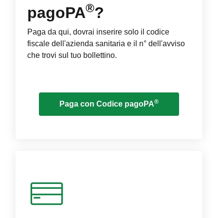
®
pagoPA
?
Paga da qui, dovrai inserire solo il codice
fiscale dell'azienda sanitaria e il n° dell'avviso
che trovi sul tuo bollettino.
®
Paga con Codice pagoPA