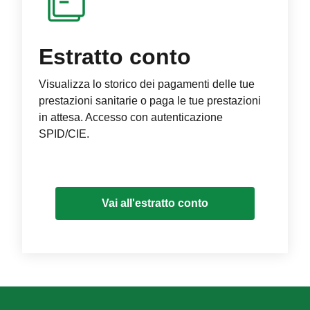
Estratto conto
Visualizza lo storico dei pagamenti delle tue
prestazioni sanitarie o paga le tue prestazioni
in attesa. Accesso con autenticazione
SPID/CIE.
Vai all'estratto conto