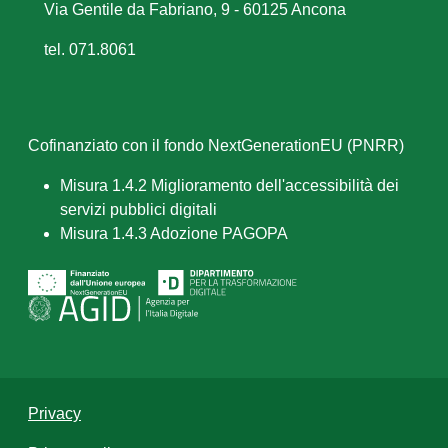
Via Gentile da Fabriano, 9 - 60125 Ancona
tel. 071.8061
Cofinanziato con il fondo NextGenerationEU (PNRR)
Misura 1.4.2 Miglioramento dell'accessibilità dei
servizi pubblici digitali
Misura 1.4.3 Adozione PAGOPA
Privacy