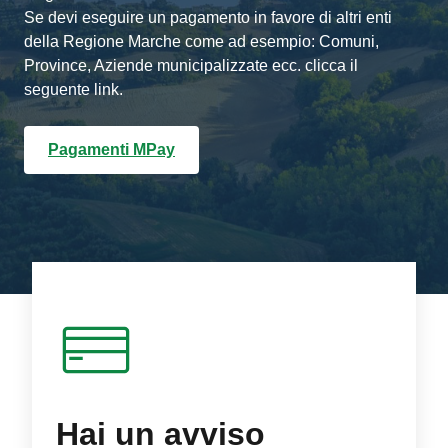
Se devi eseguire un pagamento in favore di altri enti
della Regione Marche come ad esempio: Comuni,
Province, Aziende municipalizzate ecc. clicca il
seguente link.
Pagamenti MPay
Hai un avviso