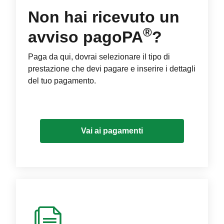
Non hai ricevuto un
®
avviso pagoPA
?
Paga da qui, dovrai selezionare il tipo di
prestazione che devi pagare e inserire i dettagli
del tuo pagamento.
Vai ai pagamenti