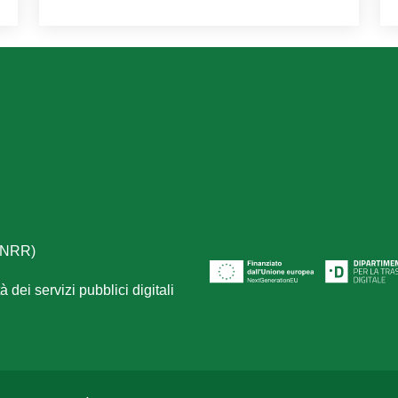
(PNRR)
 dei servizi pubblici digitali