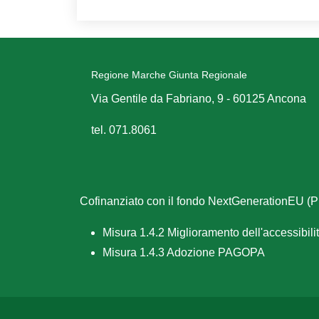
Regione Marche Giunta Regionale
Via Gentile da Fabriano, 9 - 60125 Ancona
tel. 071.8061
Cofinanziato con il fondo NextGenerationEU 
Misura 1.4.2 Miglioramento dell'accessibilità
Misura 1.4.3 Adozione PAGOPA