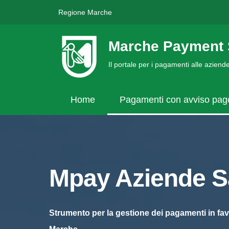
Regione Marche
Marche Payment 
Il portale per i pagamenti alle azien
Home
Pagamenti con avviso pa
Mpay Aziende Sa
Strumento per la gestione dei pagamenti in fav