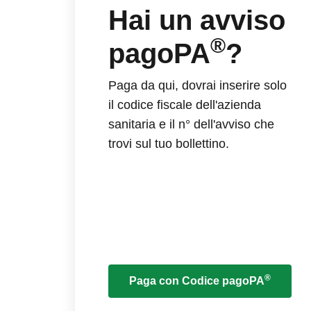
Hai un avviso
®
pagoPA
?
Paga da qui, dovrai inserire solo
il codice fiscale dell'azienda
sanitaria e il n° dell'avviso che
trovi sul tuo bollettino.
®
Paga con Codice pagoPA