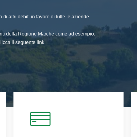
di altri debiti in favore di tutte le aziende
 enti della Regione Marche come ad esempio:
icca il seguente link.