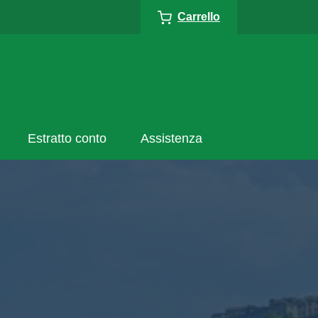
Carrello
Estratto conto
Assistenza