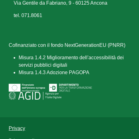
Via Gentile da Fabriano, 9 - 60125 Ancona
tel. 071.8061
Cofinanziato con il fondo NextGenerationEU (PNRR)
Misura 1.4.2 Miglioramento dell'accessibilità dei
servizi pubblici digitali
Misura 1.4.3 Adozione PAGOPA
Privacy