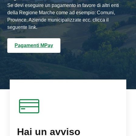
Se devi eseguire un pagamento in favore di altri enti
della Regione Marche come ad esempio: Comuni,
Province, Aziende municipalizzate ecc. clicca il
seguente link.
Pagamenti MPay
Hai un avviso