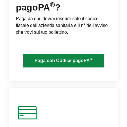
®
pagoPA
?
Paga da qui, dovrai inserire solo il codice
fiscale dell'azienda sanitaria e il n° dell'avviso
che trovi sul tuo bollettino.
®
Paga con Codice pagoPA