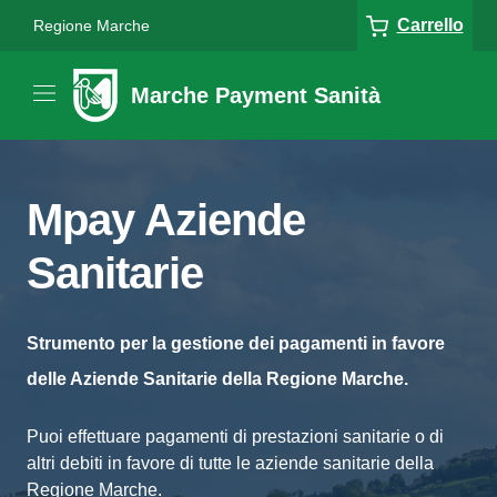
Carrello
Regione Marche
Marche Payment Sanità
Mpay Aziende
Sanitarie
Strumento per la gestione dei pagamenti in favore
delle Aziende Sanitarie della Regione Marche.
Puoi effettuare pagamenti di prestazioni sanitarie o di
altri debiti in favore di tutte le aziende sanitarie della
Regione Marche.