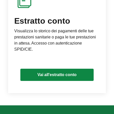
Estratto conto
Visualizza lo storico dei pagamenti delle tue
prestazioni sanitarie o paga le tue prestazioni
in attesa. Accesso con autenticazione
SPID/CIE.
Vai all'estratto conto