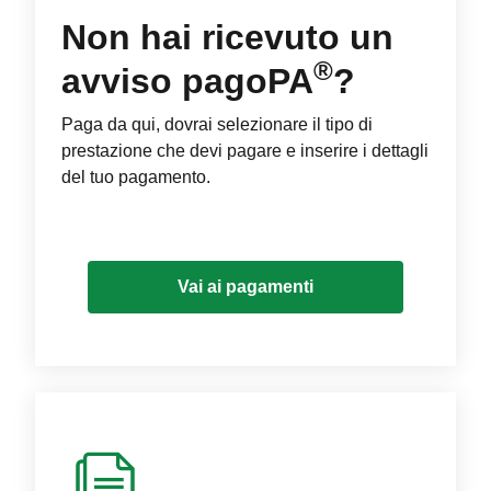
Non hai ricevuto un
®
avviso pagoPA
?
Paga da qui, dovrai selezionare il tipo di
prestazione che devi pagare e inserire i dettagli
del tuo pagamento.
Vai ai pagamenti