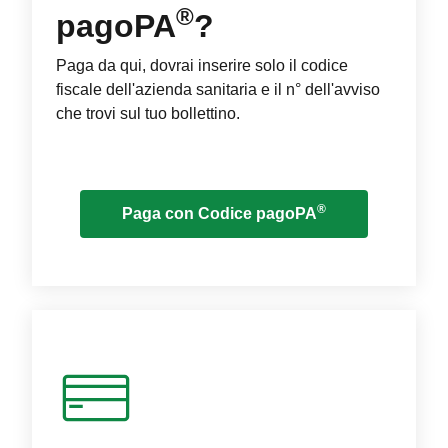
®
pagoPA
?
Paga da qui, dovrai inserire solo il codice
fiscale dell'azienda sanitaria e il n° dell'avviso
che trovi sul tuo bollettino.
®
Paga con Codice pagoPA