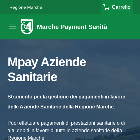
Carrello
Regione Marche
Marche Payment Sanità
Mpay Aziende
Sanitarie
Strumento per la gestione dei pagamenti in favore
delle Aziende Sanitarie della Regione Marche.
Puoi effettuare pagamenti di prestazioni sanitarie o di
altri debiti in favore di tutte le aziende sanitarie della
Regione Marche.