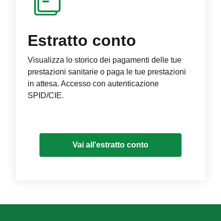
Estratto conto
Visualizza lo storico dei pagamenti delle tue
prestazioni sanitarie o paga le tue prestazioni
in attesa. Accesso con autenticazione
SPID/CIE.
Vai all'estratto conto