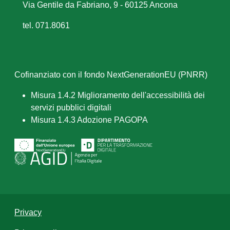
Via Gentile da Fabriano, 9 - 60125 Ancona
tel. 071.8061
Cofinanziato con il fondo NextGenerationEU (PNRR)
Misura 1.4.2 Miglioramento dell'accessibilità dei
servizi pubblici digitali
Misura 1.4.3 Adozione PAGOPA
Privacy