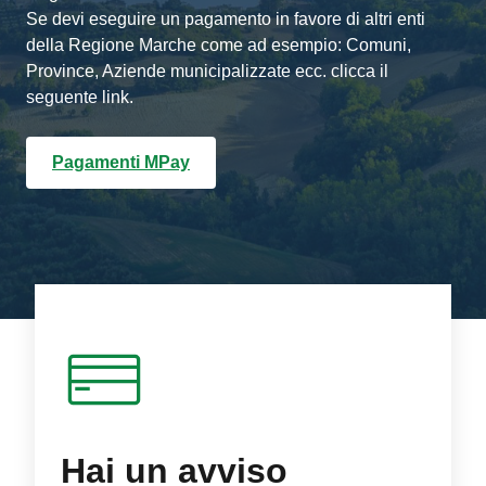
Se devi eseguire un pagamento in favore di altri enti
della Regione Marche come ad esempio: Comuni,
Province, Aziende municipalizzate ecc. clicca il
seguente link.
Pagamenti MPay
Hai un avviso