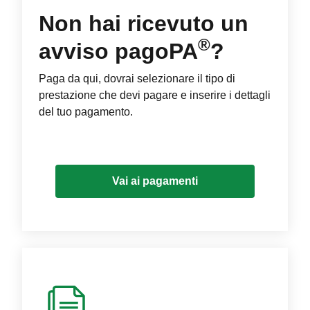
Non hai ricevuto un
®
avviso pagoPA
?
Paga da qui, dovrai selezionare il tipo di
prestazione che devi pagare e inserire i dettagli
del tuo pagamento.
Vai ai pagamenti