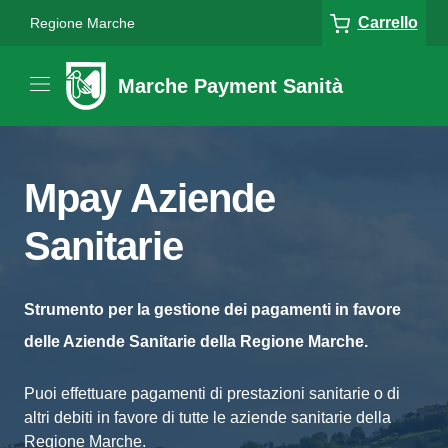
Carrello
Regione Marche
Marche Payment Sanità
Mpay Aziende
Sanitarie
Strumento per la gestione dei pagamenti in favore
delle Aziende Sanitarie della Regione Marche.
Puoi effettuare pagamenti di prestazioni sanitarie o di
altri debiti in favore di tutte le aziende sanitarie della
Regione Marche.