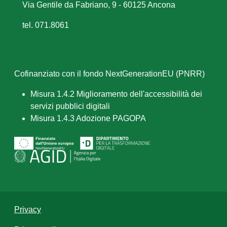
Via Gentile da Fabriano, 9 - 60125 Ancona
tel. 071.8061
Cofinanziato con il fondo NextGenerationEU (PNRR)
Misura 1.4.2 Miglioramento dell'accessibilità dei
servizi pubblici digitali
Misura 1.4.3 Adozione PAGOPA
Privacy