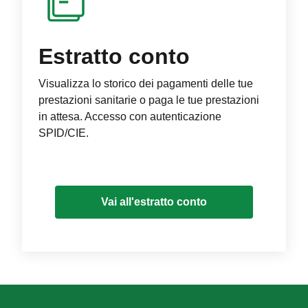
Estratto conto
Visualizza lo storico dei pagamenti delle tue
prestazioni sanitarie o paga le tue prestazioni
in attesa. Accesso con autenticazione
SPID/CIE.
Vai all'estratto conto