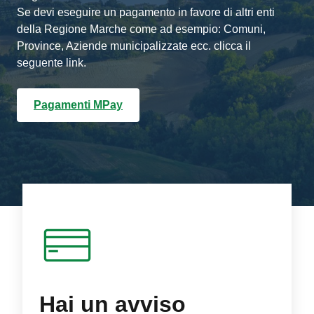
Se devi eseguire un pagamento in favore di altri enti
della Regione Marche come ad esempio: Comuni,
Province, Aziende municipalizzate ecc. clicca il
seguente link.
Pagamenti MPay
Hai un avviso