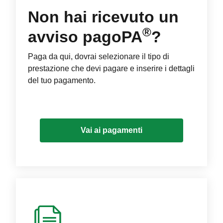
Non hai ricevuto un
®
avviso pagoPA
?
Paga da qui, dovrai selezionare il tipo di
prestazione che devi pagare e inserire i dettagli
del tuo pagamento.
Vai ai pagamenti