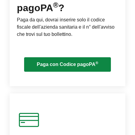
®
pagoPA
?
Paga da qui, dovrai inserire solo il codice
fiscale dell'azienda sanitaria e il n° dell'avviso
che trovi sul tuo bollettino.
®
Paga con Codice pagoPA