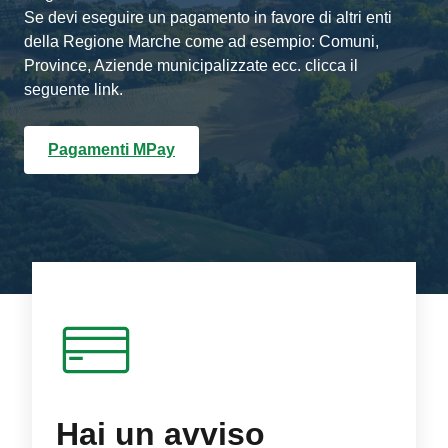
Se devi eseguire un pagamento in favore di altri enti
della Regione Marche come ad esempio: Comuni,
Province, Aziende municipalizzate ecc. clicca il
seguente link.
Pagamenti MPay
Hai un avviso