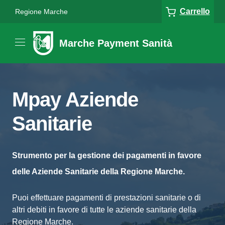
Carrello
Regione Marche
Marche Payment Sanità
Mpay Aziende
Sanitarie
Strumento per la gestione dei pagamenti in favore
delle Aziende Sanitarie della Regione Marche.
Puoi effettuare pagamenti di prestazioni sanitarie o di
altri debiti in favore di tutte le aziende sanitarie della
Regione Marche.