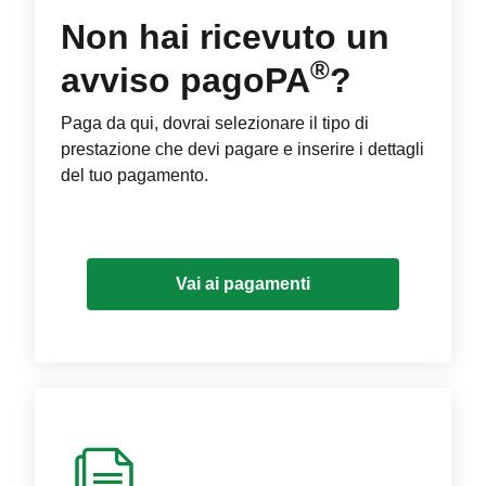
Non hai ricevuto un
®
avviso pagoPA
?
Paga da qui, dovrai selezionare il tipo di
prestazione che devi pagare e inserire i dettagli
del tuo pagamento.
Vai ai pagamenti