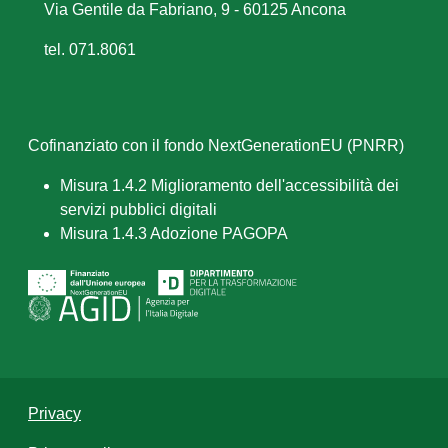
Via Gentile da Fabriano, 9 - 60125 Ancona
tel. 071.8061
Cofinanziato con il fondo NextGenerationEU (PNRR)
Misura 1.4.2 Miglioramento dell'accessibilità dei
servizi pubblici digitali
Misura 1.4.3 Adozione PAGOPA
Privacy