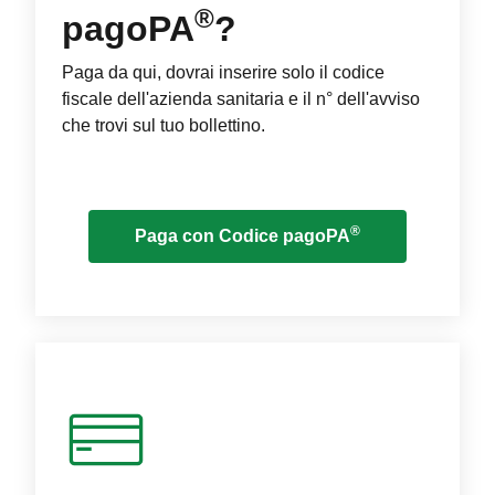
®
pagoPA
?
Paga da qui, dovrai inserire solo il codice
fiscale dell'azienda sanitaria e il n° dell'avviso
che trovi sul tuo bollettino.
®
Paga con Codice pagoPA