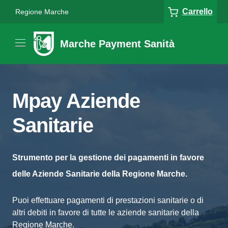
Carrello
Regione Marche
Marche Payment Sanità
Mpay Aziende
Sanitarie
Strumento per la gestione dei pagamenti in favore
delle Aziende Sanitarie della Regione Marche.
Puoi effettuare pagamenti di prestazioni sanitarie o di
altri debiti in favore di tutte le aziende sanitarie della
Regione Marche.