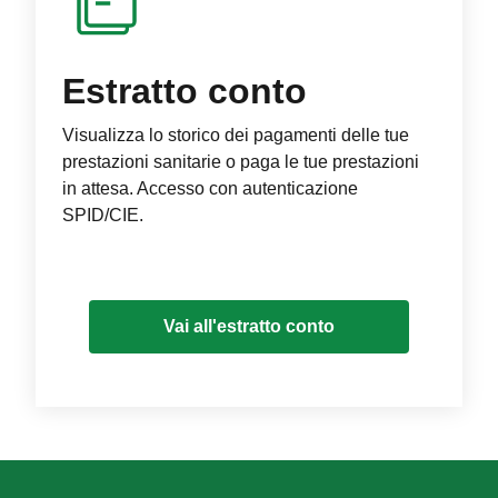
Estratto conto
Visualizza lo storico dei pagamenti delle tue
prestazioni sanitarie o paga le tue prestazioni
in attesa. Accesso con autenticazione
SPID/CIE.
Vai all'estratto conto