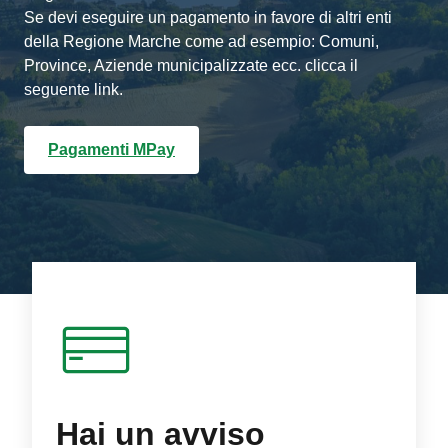
Se devi eseguire un pagamento in favore di altri enti
della Regione Marche come ad esempio: Comuni,
Province, Aziende municipalizzate ecc. clicca il
seguente link.
Pagamenti MPay
Hai un avviso