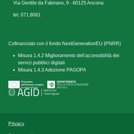
Via Gentile da Fabriano, 9 - 60125 Ancona
tel. 071.8061
Cofinanziato con il fondo NextGenerationEU (PNRR)
Misura 1.4.2 Miglioramento dell'accessibilità dei
servizi pubblici digitali
Misura 1.4.3 Adozione PAGOPA
Privacy