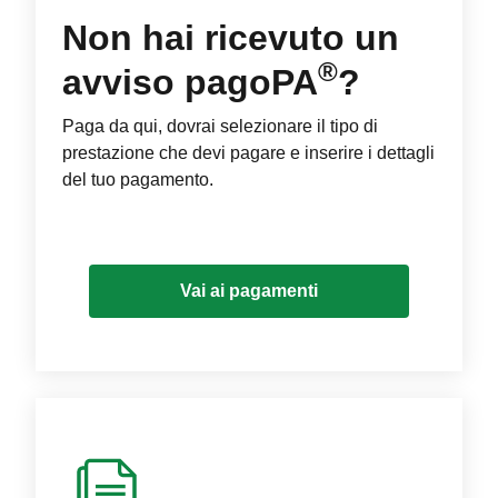
Non hai ricevuto un
®
avviso pagoPA
?
Paga da qui, dovrai selezionare il tipo di
prestazione che devi pagare e inserire i dettagli
del tuo pagamento.
Vai ai pagamenti