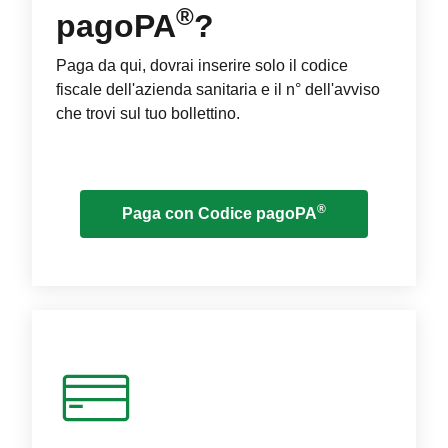
®
pagoPA
?
Paga da qui, dovrai inserire solo il codice
fiscale dell'azienda sanitaria e il n° dell'avviso
che trovi sul tuo bollettino.
®
Paga con Codice pagoPA