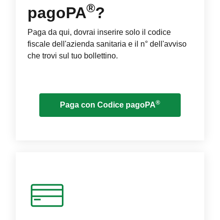
®
pagoPA
?
Paga da qui, dovrai inserire solo il codice
fiscale dell'azienda sanitaria e il n° dell'avviso
che trovi sul tuo bollettino.
®
Paga con Codice pagoPA