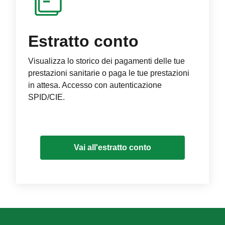
Estratto conto
Visualizza lo storico dei pagamenti delle tue
prestazioni sanitarie o paga le tue prestazioni
in attesa. Accesso con autenticazione
SPID/CIE.
Vai all'estratto conto