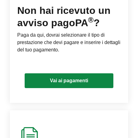
Non hai ricevuto un
®
avviso pagoPA
?
Paga da qui, dovrai selezionare il tipo di
prestazione che devi pagare e inserire i dettagli
del tuo pagamento.
Vai ai pagamenti