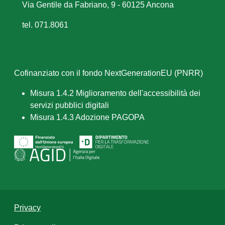
Via Gentile da Fabriano, 9 - 60125 Ancona
tel. 071.8061
Cofinanziato con il fondo NextGenerationEU (PNRR)
Misura 1.4.2 Miglioramento dell'accessibilità dei
servizi pubblici digitali
Misura 1.4.3 Adozione PAGOPA
Privacy