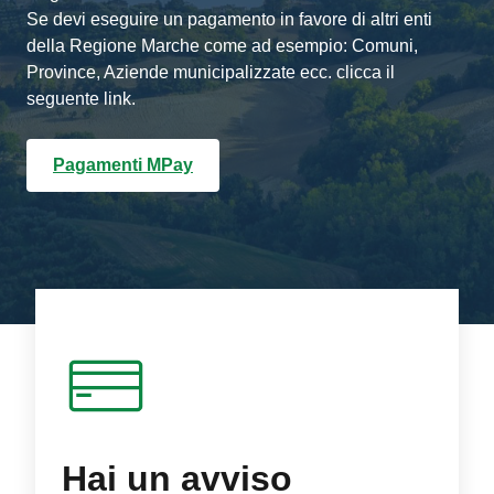
Se devi eseguire un pagamento in favore di altri enti
della Regione Marche come ad esempio: Comuni,
Province, Aziende municipalizzate ecc. clicca il
seguente link.
Pagamenti MPay
Hai un avviso