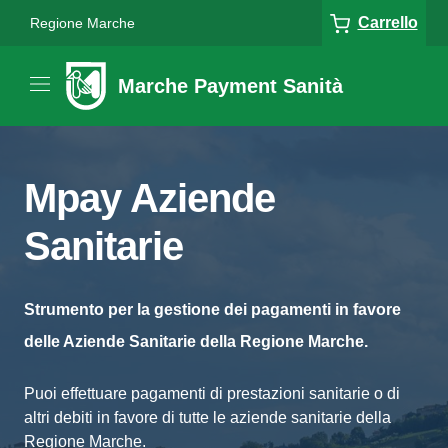
Carrello
Regione Marche
Marche Payment Sanità
Mpay Aziende
Sanitarie
Strumento per la gestione dei pagamenti in favore
delle Aziende Sanitarie della Regione Marche.
Puoi effettuare pagamenti di prestazioni sanitarie o di
altri debiti in favore di tutte le aziende sanitarie della
Regione Marche.