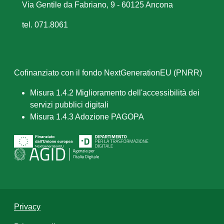
Via Gentile da Fabriano, 9 - 60125 Ancona
tel. 071.8061
Cofinanziato con il fondo NextGenerationEU (PNRR)
Misura 1.4.2 Miglioramento dell'accessibilità dei
servizi pubblici digitali
Misura 1.4.3 Adozione PAGOPA
Privacy