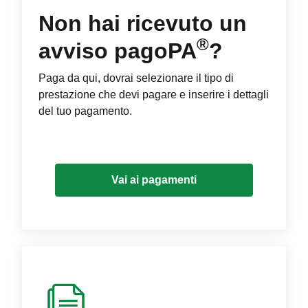
Non hai ricevuto un
®
avviso pagoPA
?
Paga da qui, dovrai selezionare il tipo di
prestazione che devi pagare e inserire i dettagli
del tuo pagamento.
Vai ai pagamenti