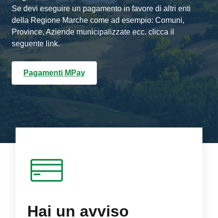
Se devi eseguire un pagamento in favore di altri enti
della Regione Marche come ad esempio: Comuni,
Province, Aziende municipalizzate ecc. clicca il
seguente link.
Pagamenti MPay
Hai un avviso