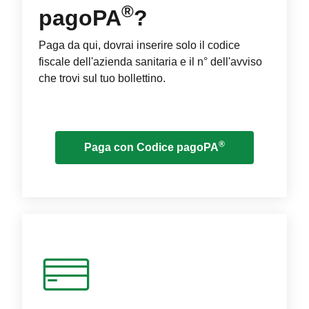
®
pagoPA
?
Paga da qui, dovrai inserire solo il codice
fiscale dell'azienda sanitaria e il n° dell'avviso
che trovi sul tuo bollettino.
®
Paga con Codice pagoPA