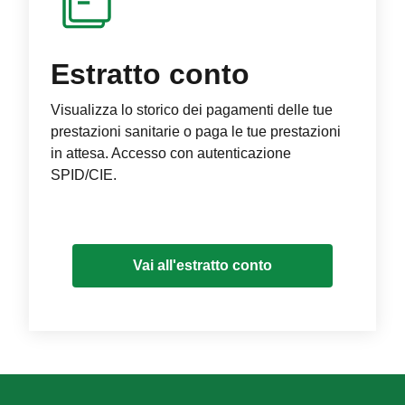
Estratto conto
Visualizza lo storico dei pagamenti delle tue
prestazioni sanitarie o paga le tue prestazioni
in attesa. Accesso con autenticazione
SPID/CIE.
Vai all'estratto conto