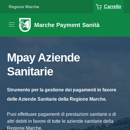
Carrello
Regione Marche
Marche Payment Sanità
Mpay Aziende
Sanitarie
Strumento per la gestione dei pagamenti in favore
delle Aziende Sanitarie della Regione Marche.
Puoi effettuare pagamenti di prestazioni sanitarie o di
altri debiti in favore di tutte le aziende sanitarie della
Regione Marche.