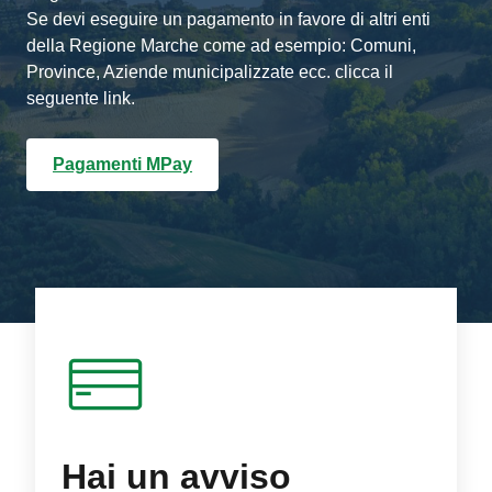
Se devi eseguire un pagamento in favore di altri enti
della Regione Marche come ad esempio: Comuni,
Province, Aziende municipalizzate ecc. clicca il
seguente link.
Pagamenti MPay
Hai un avviso