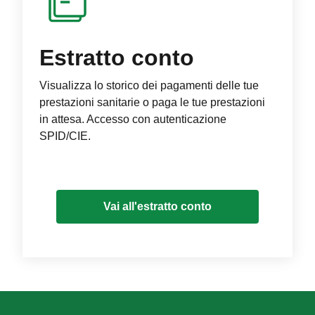
Estratto conto
Visualizza lo storico dei pagamenti delle tue
prestazioni sanitarie o paga le tue prestazioni
in attesa. Accesso con autenticazione
SPID/CIE.
Vai all'estratto conto