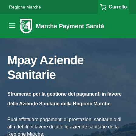
Carrello
Regione Marche
Marche Payment Sanità
Mpay Aziende
Sanitarie
Strumento per la gestione dei pagamenti in favore
delle Aziende Sanitarie della Regione Marche.
Puoi effettuare pagamenti di prestazioni sanitarie o di
altri debiti in favore di tutte le aziende sanitarie della
Regione Marche.