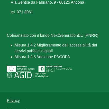
Via Gentile da Fabriano, 9 - 60125 Ancona
tel. 071.8061
Cofinanziato con il fondo NextGenerationEU (PNRR)
Misura 1.4.2 Miglioramento dell'accessibilità dei
servizi pubblici digitali
Misura 1.4.3 Adozione PAGOPA
Privacy