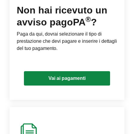
Non hai ricevuto un
®
avviso pagoPA
?
Paga da qui, dovrai selezionare il tipo di
prestazione che devi pagare e inserire i dettagli
del tuo pagamento.
Vai ai pagamenti