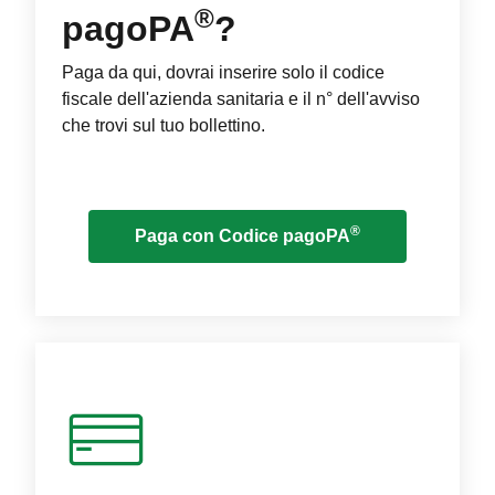
®
pagoPA
?
Paga da qui, dovrai inserire solo il codice
fiscale dell'azienda sanitaria e il n° dell'avviso
che trovi sul tuo bollettino.
®
Paga con Codice pagoPA