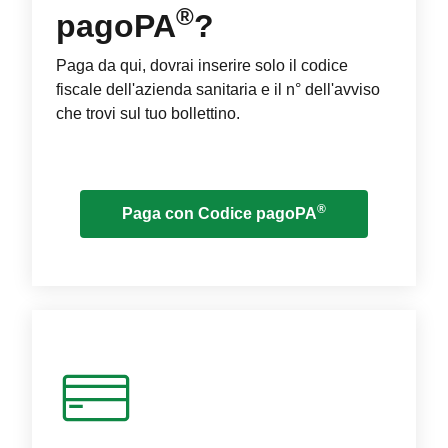
®
pagoPA
?
Paga da qui, dovrai inserire solo il codice
fiscale dell'azienda sanitaria e il n° dell'avviso
che trovi sul tuo bollettino.
®
Paga con Codice pagoPA