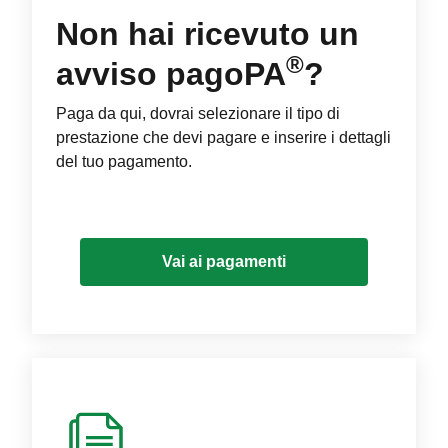
Non hai ricevuto un
®
avviso pagoPA
?
Paga da qui, dovrai selezionare il tipo di
prestazione che devi pagare e inserire i dettagli
del tuo pagamento.
Vai ai pagamenti