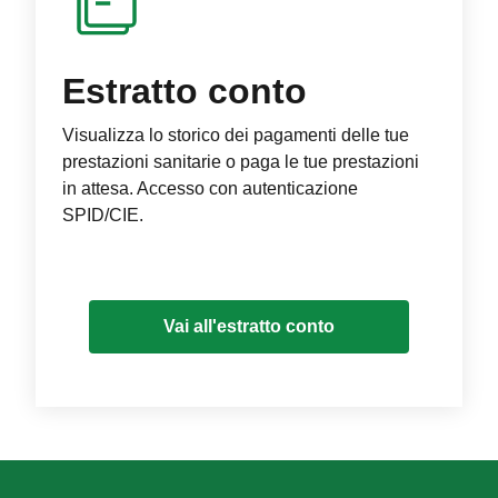
Estratto conto
Visualizza lo storico dei pagamenti delle tue
prestazioni sanitarie o paga le tue prestazioni
in attesa. Accesso con autenticazione
SPID/CIE.
Vai all'estratto conto