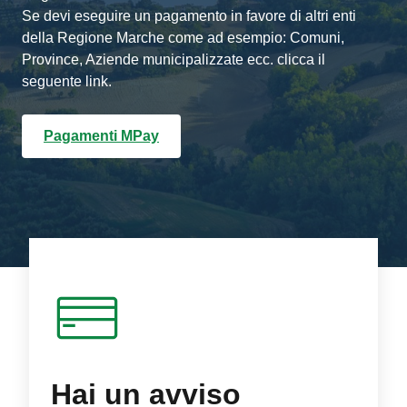
Se devi eseguire un pagamento in favore di altri enti
della Regione Marche come ad esempio: Comuni,
Province, Aziende municipalizzate ecc. clicca il
seguente link.
Pagamenti MPay
Hai un avviso