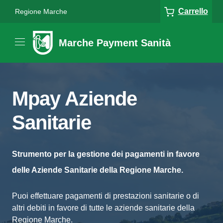
Carrello
Regione Marche
Marche Payment Sanità
Mpay Aziende
Sanitarie
Strumento per la gestione dei pagamenti in favore
delle Aziende Sanitarie della Regione Marche.
Puoi effettuare pagamenti di prestazioni sanitarie o di
altri debiti in favore di tutte le aziende sanitarie della
Regione Marche.