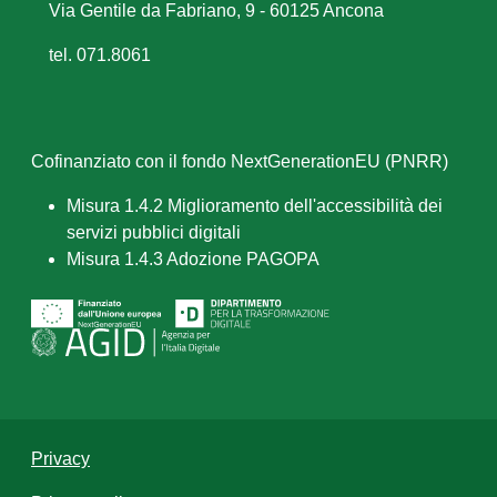
Via Gentile da Fabriano, 9 - 60125 Ancona
tel. 071.8061
Cofinanziato con il fondo NextGenerationEU (PNRR)
Misura 1.4.2 Miglioramento dell'accessibilità dei
servizi pubblici digitali
Misura 1.4.3 Adozione PAGOPA
Privacy