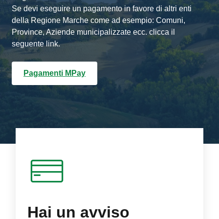
Se devi eseguire un pagamento in favore di altri enti
della Regione Marche come ad esempio: Comuni,
Province, Aziende municipalizzate ecc. clicca il
seguente link.
Pagamenti MPay
Hai un avviso