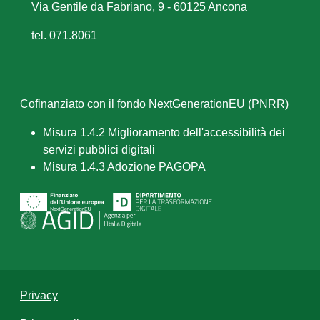
Via Gentile da Fabriano, 9 - 60125 Ancona
tel. 071.8061
Cofinanziato con il fondo NextGenerationEU (PNRR)
Misura 1.4.2 Miglioramento dell'accessibilità dei
servizi pubblici digitali
Misura 1.4.3 Adozione PAGOPA
Privacy