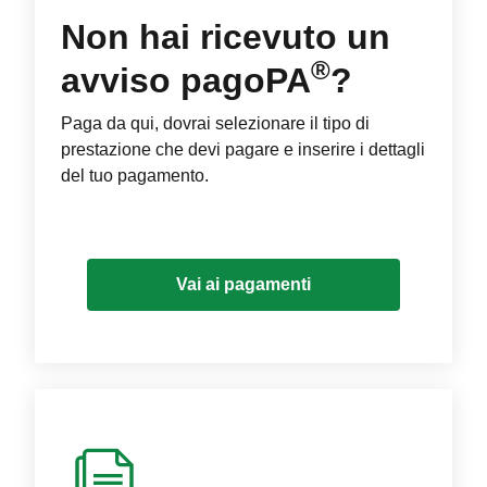
Non hai ricevuto un
®
avviso pagoPA
?
Paga da qui, dovrai selezionare il tipo di
prestazione che devi pagare e inserire i dettagli
del tuo pagamento.
Vai ai pagamenti