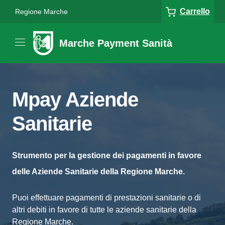
Carrello
Regione Marche
Marche Payment Sanità
Mpay Aziende
Sanitarie
Strumento per la gestione dei pagamenti in favore
delle Aziende Sanitarie della Regione Marche.
Puoi effettuare pagamenti di prestazioni sanitarie o di
altri debiti in favore di tutte le aziende sanitarie della
Regione Marche.