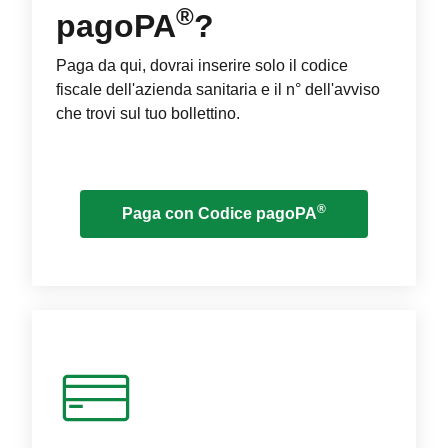
®
pagoPA
?
Paga da qui, dovrai inserire solo il codice
fiscale dell'azienda sanitaria e il n° dell'avviso
che trovi sul tuo bollettino.
®
Paga con Codice pagoPA