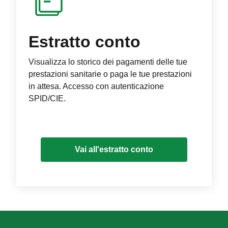
Estratto conto
Visualizza lo storico dei pagamenti delle tue
prestazioni sanitarie o paga le tue prestazioni
in attesa. Accesso con autenticazione
SPID/CIE.
Vai all'estratto conto