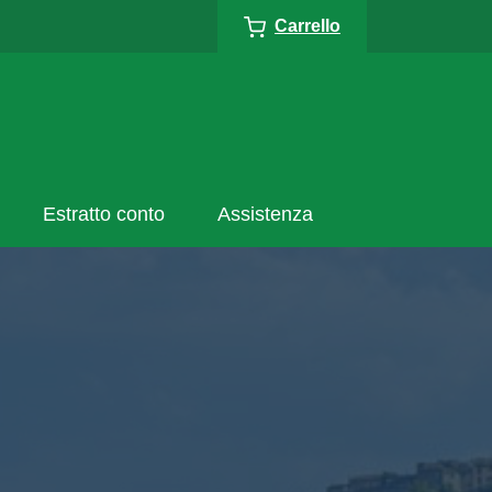
Carrello
Estratto conto
Assistenza