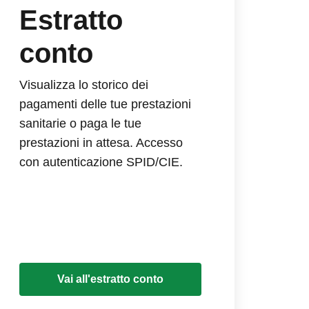
Estratto
conto
Visualizza lo storico dei
pagamenti delle tue prestazioni
sanitarie o paga le tue
prestazioni in attesa. Accesso
con autenticazione SPID/CIE.
Vai all'estratto conto