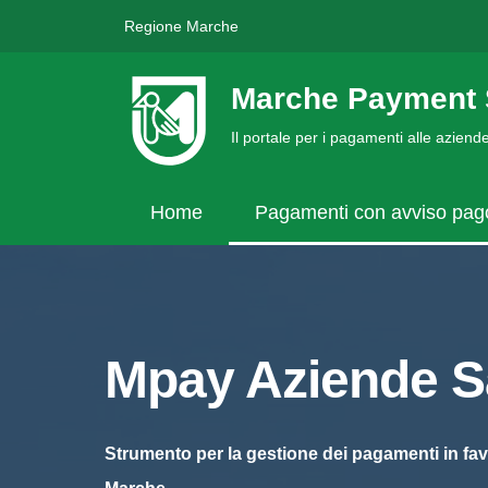
Regione Marche
Marche Payment 
Il portale per i pagamenti alle azien
Home
Pagamenti con avviso pa
Mpay Aziende Sa
Strumento per la gestione dei pagamenti in fav