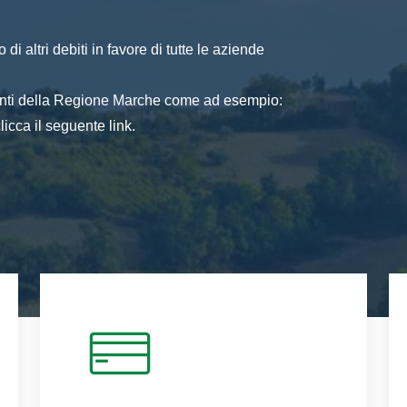
di altri debiti in favore di tutte le aziende
 enti della Regione Marche come ad esempio:
icca il seguente link.