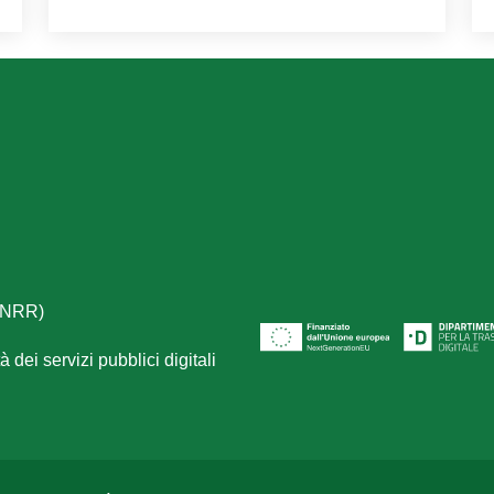
(PNRR)
 dei servizi pubblici digitali