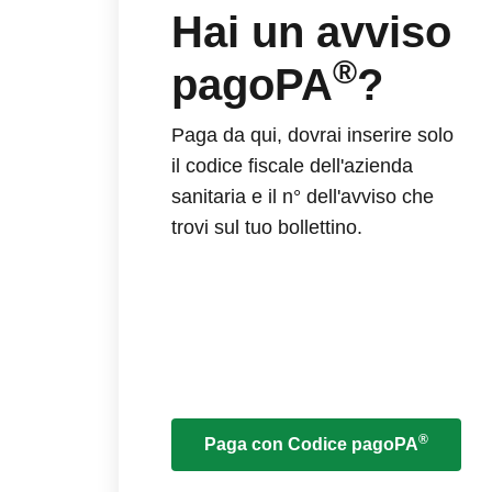
Hai un avviso
®
pagoPA
?
Paga da qui, dovrai inserire solo
il codice fiscale dell'azienda
sanitaria e il n° dell'avviso che
trovi sul tuo bollettino.
®
Paga con Codice pagoPA