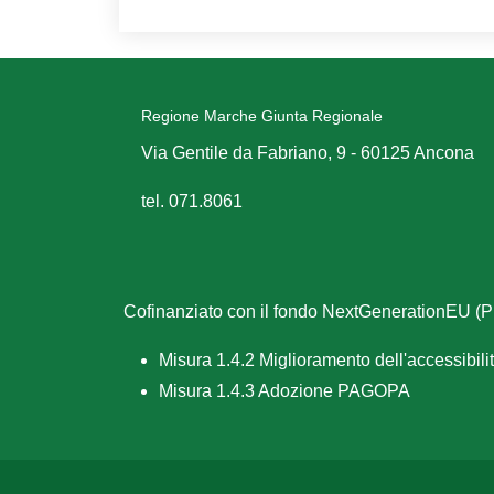
Regione Marche Giunta Regionale
Via Gentile da Fabriano, 9 - 60125 Ancona
tel. 071.8061
Cofinanziato con il fondo NextGenerationEU 
Misura 1.4.2 Miglioramento dell'accessibilità
Misura 1.4.3 Adozione PAGOPA