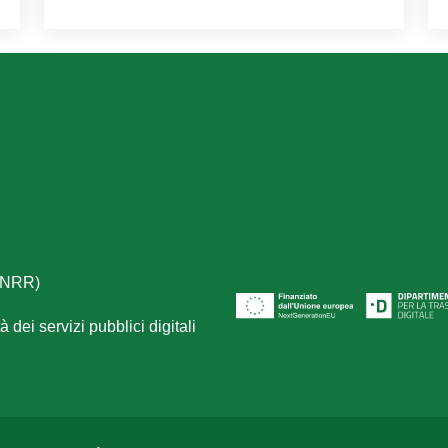
(PNRR)
 dei servizi pubblici digitali