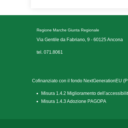
Regione Marche Giunta Regionale
Via Gentile da Fabriano, 9 - 60125 Ancona
tel. 071.8061
Cofinanziato con il fondo NextGenerationEU 
Misura 1.4.2 Miglioramento dell'accessibilità
Misura 1.4.3 Adozione PAGOPA