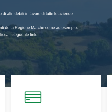
di altri debiti in favore di tutte le aziende
 enti della Regione Marche come ad esempio:
icca il seguente link.