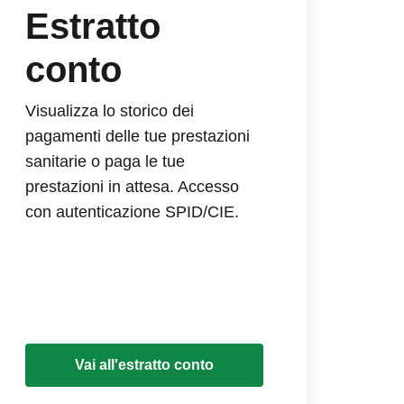
Estratto
conto
Visualizza lo storico dei
pagamenti delle tue prestazioni
sanitarie o paga le tue
prestazioni in attesa. Accesso
con autenticazione SPID/CIE.
Vai all'estratto conto