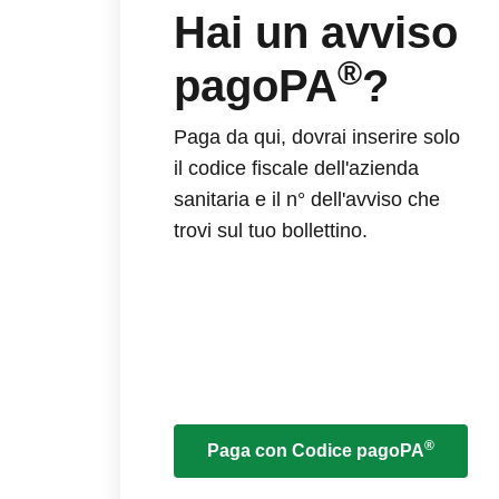
Hai un avviso
®
pagoPA
?
Paga da qui, dovrai inserire solo
il codice fiscale dell'azienda
sanitaria e il n° dell'avviso che
trovi sul tuo bollettino.
®
Paga con Codice pagoPA