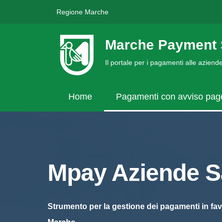
Regione Marche
Marche Payment 
Il portale per i pagamenti alle azien
Home
Pagamenti con avviso pa
Mpay Aziende Sa
Strumento per la gestione dei pagamenti in fav