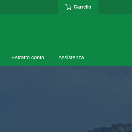
Carrello
Estratto conto
Assistenza