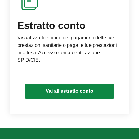
Estratto conto
Visualizza lo storico dei pagamenti delle tue
prestazioni sanitarie o paga le tue prestazioni
in attesa. Accesso con autenticazione
SPID/CIE.
Vai all'estratto conto