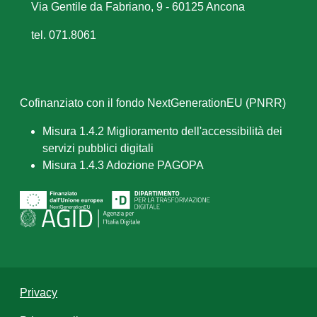
Via Gentile da Fabriano, 9 - 60125 Ancona
tel. 071.8061
Cofinanziato con il fondo NextGenerationEU (PNRR)
Misura 1.4.2 Miglioramento dell'accessibilità dei
servizi pubblici digitali
Misura 1.4.3 Adozione PAGOPA
Privacy