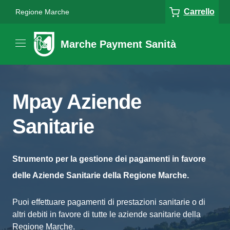
Carrello
Regione Marche
Marche Payment Sanità
Mpay Aziende
Sanitarie
Strumento per la gestione dei pagamenti in favore
delle Aziende Sanitarie della Regione Marche.
Puoi effettuare pagamenti di prestazioni sanitarie o di
altri debiti in favore di tutte le aziende sanitarie della
Regione Marche.