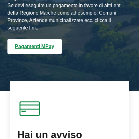
Se devi eseguire un pagamento in favore di altri enti
della Regione Marche come ad esempio: Comuni,
Province, Aziende municipalizzate ecc. clicca il
seguente link.
Pagamenti MPay
Hai un avviso