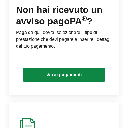
Non hai ricevuto un
®
avviso pagoPA
?
Paga da qui, dovrai selezionare il tipo di
prestazione che devi pagare e inserire i dettagli
del tuo pagamento.
Vai ai pagamenti