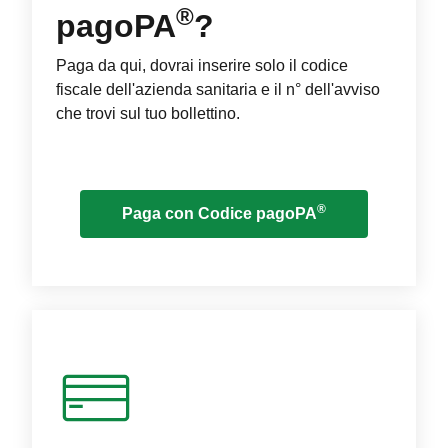
®
pagoPA
?
Paga da qui, dovrai inserire solo il codice
fiscale dell'azienda sanitaria e il n° dell'avviso
che trovi sul tuo bollettino.
®
Paga con Codice pagoPA