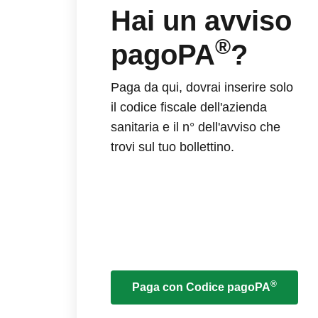
Hai un avviso
®
pagoPA
?
Paga da qui, dovrai inserire solo
il codice fiscale dell'azienda
sanitaria e il n° dell'avviso che
trovi sul tuo bollettino.
®
Paga con Codice pagoPA