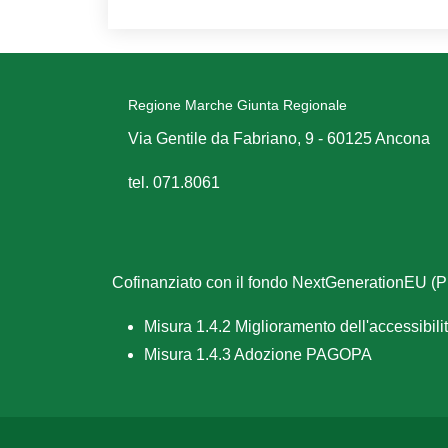
Regione Marche Giunta Regionale
Via Gentile da Fabriano, 9 - 60125 Ancona
tel. 071.8061
Cofinanziato con il fondo NextGenerationEU 
Misura 1.4.2 Miglioramento dell'accessibilità
Misura 1.4.3 Adozione PAGOPA