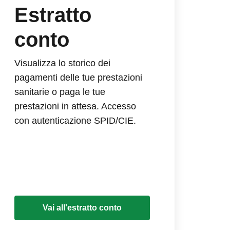
Estratto
conto
Visualizza lo storico dei
pagamenti delle tue prestazioni
sanitarie o paga le tue
prestazioni in attesa. Accesso
con autenticazione SPID/CIE.
Vai all'estratto conto