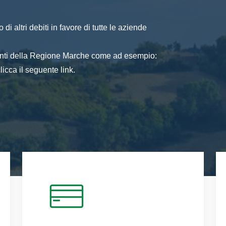
di altri debiti in favore di tutte le aziende
 enti della Regione Marche come ad esempio:
icca il seguente link.