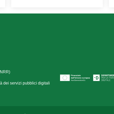
(PNRR)
 dei servizi pubblici digitali