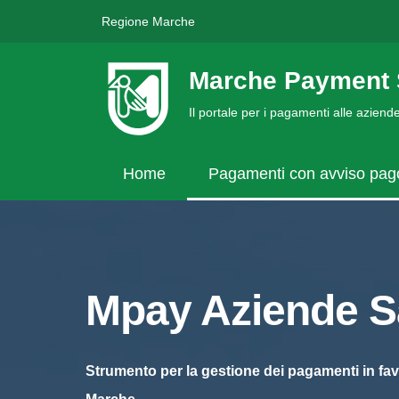
Regione Marche
Marche Payment 
Il portale per i pagamenti alle azien
Home
Pagamenti con avviso pa
Mpay Aziende Sa
Strumento per la gestione dei pagamenti in fav