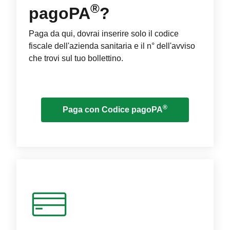
®
pagoPA
?
Paga da qui, dovrai inserire solo il codice
fiscale dell'azienda sanitaria e il n° dell'avviso
che trovi sul tuo bollettino.
®
Paga con Codice pagoPA