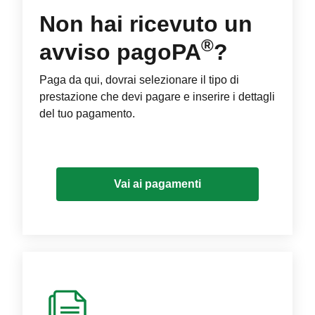
Non hai ricevuto un
®
avviso pagoPA
?
Paga da qui, dovrai selezionare il tipo di
prestazione che devi pagare e inserire i dettagli
del tuo pagamento.
Vai ai pagamenti