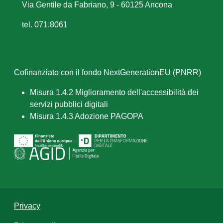
Via Gentile da Fabriano, 9 - 60125 Ancona
tel. 071.8061
Cofinanziato con il fondo NextGenerationEU (PNRR)
Misura 1.4.2 Miglioramento dell'accessibilità dei
servizi pubblici digitali
Misura 1.4.3 Adozione PAGOPA
Privacy