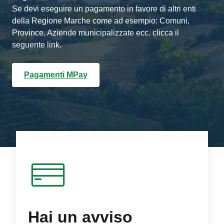
Se devi eseguire un pagamento in favore di altri enti
della Regione Marche come ad esempio: Comuni,
Province, Aziende municipalizzate ecc. clicca il
seguente link.
Pagamenti MPay
Hai un avviso