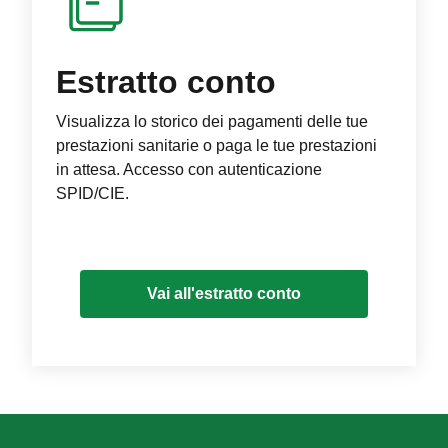
Estratto conto
Visualizza lo storico dei pagamenti delle tue
prestazioni sanitarie o paga le tue prestazioni
in attesa. Accesso con autenticazione
SPID/CIE.
Vai all'estratto conto