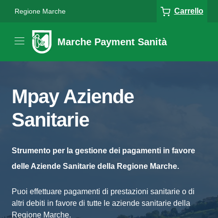
Carrello
Regione Marche
Marche Payment Sanità
Mpay Aziende
Sanitarie
Strumento per la gestione dei pagamenti in favore
delle Aziende Sanitarie della Regione Marche.
Puoi effettuare pagamenti di prestazioni sanitarie o di
altri debiti in favore di tutte le aziende sanitarie della
Regione Marche.