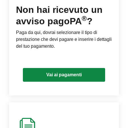
Non hai ricevuto un
®
avviso pagoPA
?
Paga da qui, dovrai selezionare il tipo di
prestazione che devi pagare e inserire i dettagli
del tuo pagamento.
Vai ai pagamenti