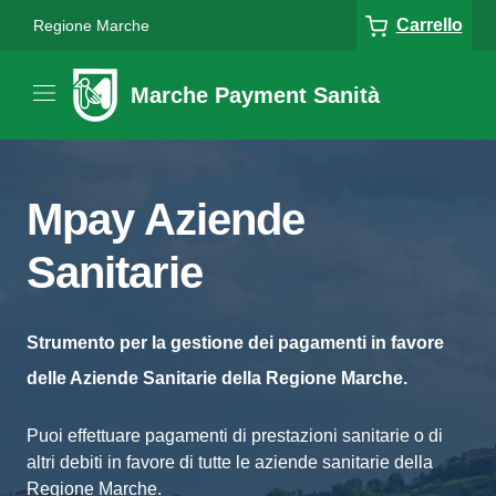
Carrello
Regione Marche
Marche Payment Sanità
Mpay Aziende
Sanitarie
Strumento per la gestione dei pagamenti in favore
delle Aziende Sanitarie della Regione Marche.
Puoi effettuare pagamenti di prestazioni sanitarie o di
altri debiti in favore di tutte le aziende sanitarie della
Regione Marche.