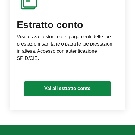
Estratto conto
Visualizza lo storico dei pagamenti delle tue
prestazioni sanitarie o paga le tue prestazioni
in attesa. Accesso con autenticazione
SPID/CIE.
Vai all'estratto conto