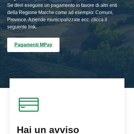
Se devi eseguire un pagamento in favore di altri enti
della Regione Marche come ad esempio: Comuni,
Province, Aziende municipalizzate ecc. clicca il
seguente link.
Pagamenti MPay
Hai un avviso