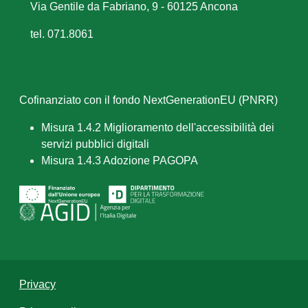
Via Gentile da Fabriano, 9 - 60125 Ancona
tel. 071.8061
Cofinanziato con il fondo NextGenerationEU (PNRR)
Misura 1.4.2 Miglioramento dell'accessibilità dei
servizi pubblici digitali
Misura 1.4.3 Adozione PAGOPA
Privacy