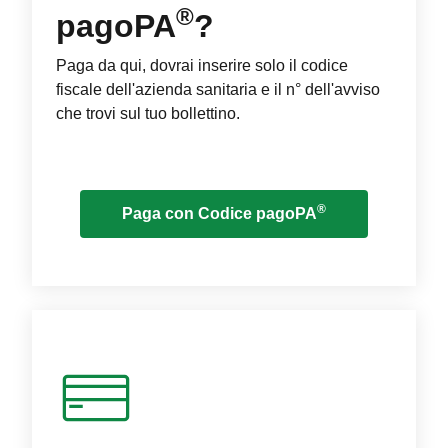
®
pagoPA
?
Paga da qui, dovrai inserire solo il codice
fiscale dell'azienda sanitaria e il n° dell'avviso
che trovi sul tuo bollettino.
®
Paga con Codice pagoPA