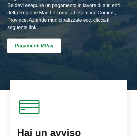
Se devi eseguire un pagamento in favore di altri enti
della Regione Marche come ad esempio: Comuni,
Province, Aziende municipalizzate ecc. clicca il
seguente link.
Pagamenti MPay
Hai un avviso