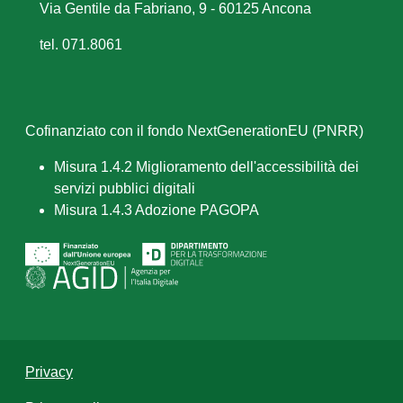
Via Gentile da Fabriano, 9 - 60125 Ancona
tel. 071.8061
Cofinanziato con il fondo NextGenerationEU (PNRR)
Misura 1.4.2 Miglioramento dell'accessibilità dei
servizi pubblici digitali
Misura 1.4.3 Adozione PAGOPA
Privacy