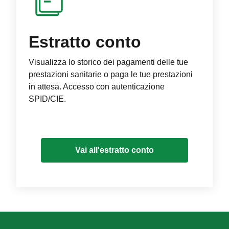
Estratto conto
Visualizza lo storico dei pagamenti delle tue
prestazioni sanitarie o paga le tue prestazioni
in attesa. Accesso con autenticazione
SPID/CIE.
Vai all'estratto conto