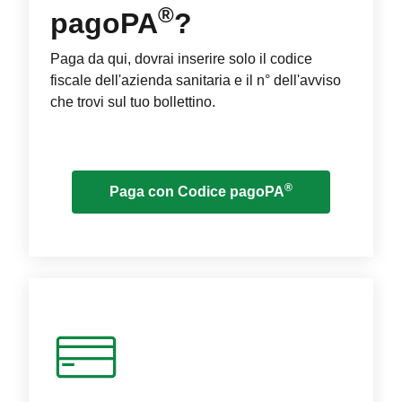
®
pagoPA
?
Paga da qui, dovrai inserire solo il codice
fiscale dell'azienda sanitaria e il n° dell'avviso
che trovi sul tuo bollettino.
®
Paga con Codice pagoPA