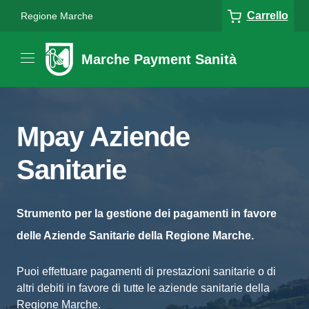
Carrello
Regione Marche
Marche Payment Sanità
Mpay Aziende
Sanitarie
Strumento per la gestione dei pagamenti in favore
delle Aziende Sanitarie della Regione Marche.
Puoi effettuare pagamenti di prestazioni sanitarie o di
altri debiti in favore di tutte le aziende sanitarie della
Regione Marche.