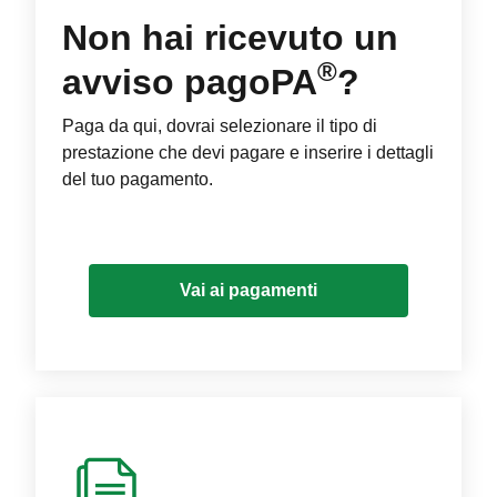
Non hai ricevuto un
®
avviso pagoPA
?
Paga da qui, dovrai selezionare il tipo di
prestazione che devi pagare e inserire i dettagli
del tuo pagamento.
Vai ai pagamenti