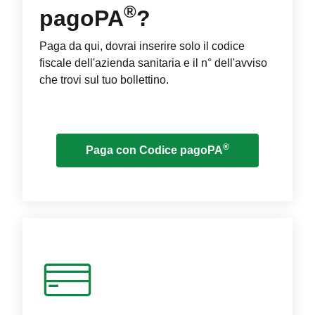
®
pagoPA
?
Paga da qui, dovrai inserire solo il codice
fiscale dell'azienda sanitaria e il n° dell'avviso
che trovi sul tuo bollettino.
®
Paga con Codice pagoPA