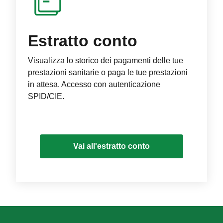
Estratto conto
Visualizza lo storico dei pagamenti delle tue
prestazioni sanitarie o paga le tue prestazioni
in attesa. Accesso con autenticazione
SPID/CIE.
Vai all'estratto conto