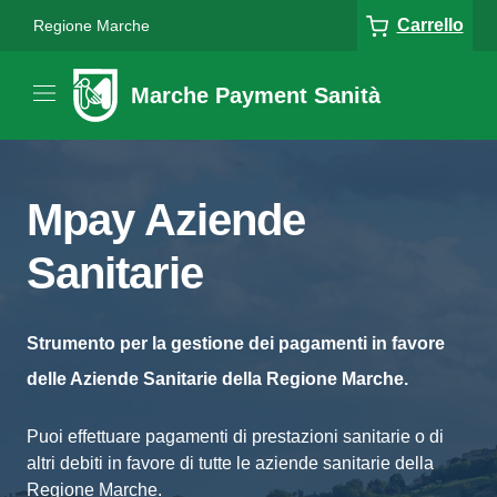
Carrello
Regione Marche
Marche Payment Sanità
Mpay Aziende
Sanitarie
Strumento per la gestione dei pagamenti in favore
delle Aziende Sanitarie della Regione Marche.
Puoi effettuare pagamenti di prestazioni sanitarie o di
altri debiti in favore di tutte le aziende sanitarie della
Regione Marche.