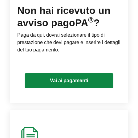
Non hai ricevuto un
®
avviso pagoPA
?
Paga da qui, dovrai selezionare il tipo di
prestazione che devi pagare e inserire i dettagli
del tuo pagamento.
Vai ai pagamenti