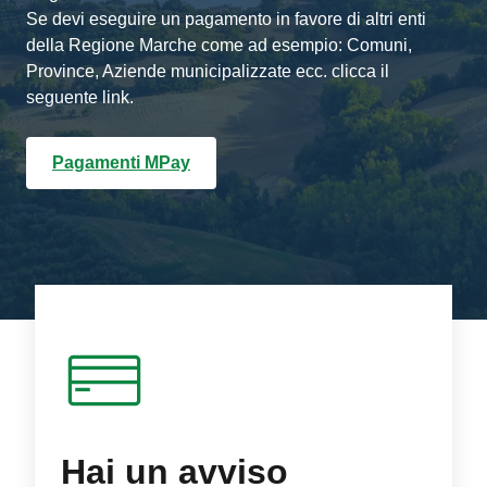
Se devi eseguire un pagamento in favore di altri enti
della Regione Marche come ad esempio: Comuni,
Province, Aziende municipalizzate ecc. clicca il
seguente link.
Pagamenti MPay
Hai un avviso