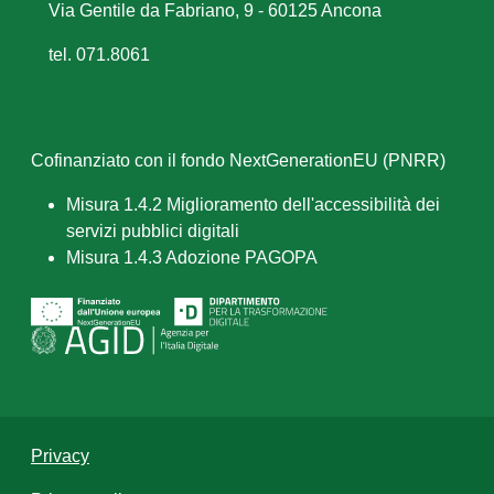
Via Gentile da Fabriano, 9 - 60125 Ancona
tel. 071.8061
Cofinanziato con il fondo NextGenerationEU (PNRR)
Misura 1.4.2 Miglioramento dell'accessibilità dei
servizi pubblici digitali
Misura 1.4.3 Adozione PAGOPA
Privacy