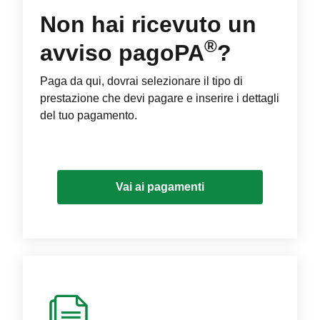
Non hai ricevuto un
®
avviso pagoPA
?
Paga da qui, dovrai selezionare il tipo di
prestazione che devi pagare e inserire i dettagli
del tuo pagamento.
Vai ai pagamenti