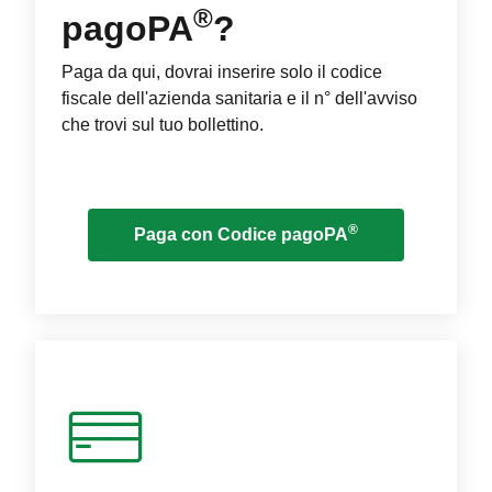
®
pagoPA
?
Paga da qui, dovrai inserire solo il codice
fiscale dell'azienda sanitaria e il n° dell'avviso
che trovi sul tuo bollettino.
®
Paga con Codice pagoPA