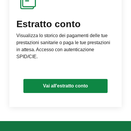
Estratto conto
Visualizza lo storico dei pagamenti delle tue
prestazioni sanitarie o paga le tue prestazioni
in attesa. Accesso con autenticazione
SPID/CIE.
Vai all'estratto conto