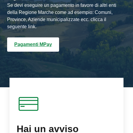
Se devi eseguire un pagamento in favore di altri enti
della Regione Marche come ad esempio: Comuni,
Province, Aziende municipalizzate ecc. clicca il
seguente link.
Pagamenti MPay
Hai un avviso