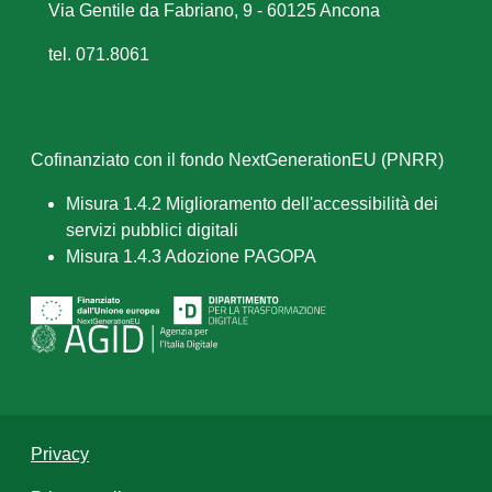
Via Gentile da Fabriano, 9 - 60125 Ancona
tel. 071.8061
Cofinanziato con il fondo NextGenerationEU (PNRR)
Misura 1.4.2 Miglioramento dell'accessibilità dei
servizi pubblici digitali
Misura 1.4.3 Adozione PAGOPA
Privacy