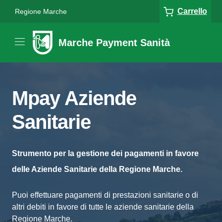
Carrello
Regione Marche
Marche Payment Sanità
Mpay Aziende
Sanitarie
Strumento per la gestione dei pagamenti in favore
delle Aziende Sanitarie della Regione Marche.
Puoi effettuare pagamenti di prestazioni sanitarie o di
altri debiti in favore di tutte le aziende sanitarie della
Regione Marche.