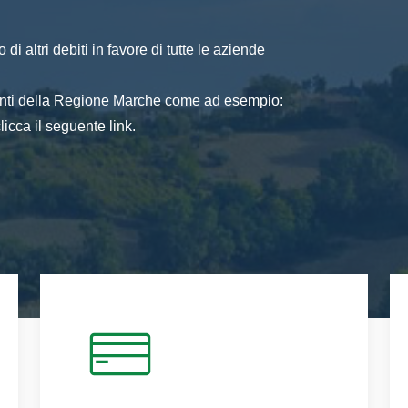
di altri debiti in favore di tutte le aziende
 enti della Regione Marche come ad esempio:
icca il seguente link.