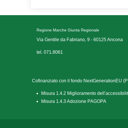
Regione Marche Giunta Regionale
Via Gentile da Fabriano, 9 - 60125 Ancona
tel. 071.8061
Cofinanziato con il fondo NextGenerationEU 
Misura 1.4.2 Miglioramento dell'accessibilità
Misura 1.4.3 Adozione PAGOPA