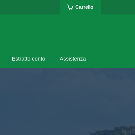
Carrello
Estratto conto
Assistenza