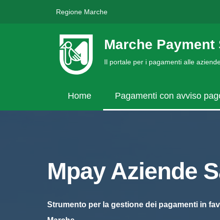
Regione Marche
Marche Payment 
Il portale per i pagamenti alle azien
Home
Pagamenti con avviso pa
Mpay Aziende Sa
Strumento per la gestione dei pagamenti in fav