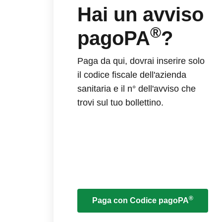
Hai un avviso
®
pagoPA
?
Paga da qui, dovrai inserire solo
il codice fiscale dell'azienda
sanitaria e il n° dell'avviso che
trovi sul tuo bollettino.
®
Paga con Codice pagoPA