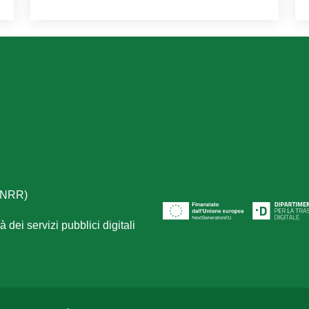
(PNRR)
 dei servizi pubblici digitali