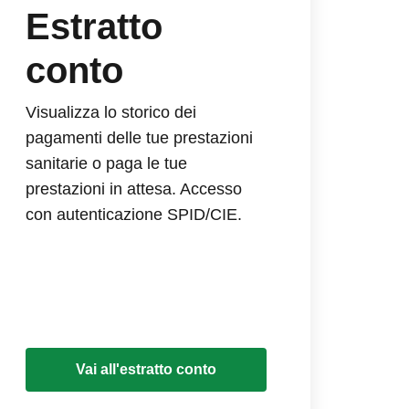
Estratto
conto
Visualizza lo storico dei
pagamenti delle tue prestazioni
sanitarie o paga le tue
prestazioni in attesa. Accesso
con autenticazione SPID/CIE.
Vai all'estratto conto