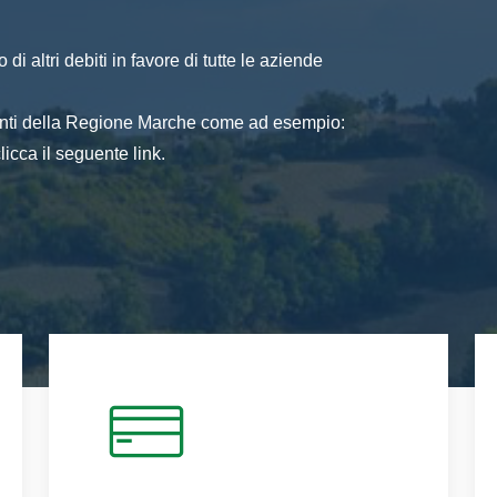
di altri debiti in favore di tutte le aziende
 enti della Regione Marche come ad esempio:
icca il seguente link.