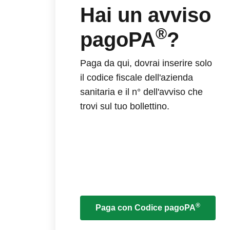
Hai un avviso
®
pagoPA
?
Paga da qui, dovrai inserire solo
il codice fiscale dell'azienda
sanitaria e il n° dell'avviso che
trovi sul tuo bollettino.
®
Paga con Codice pagoPA