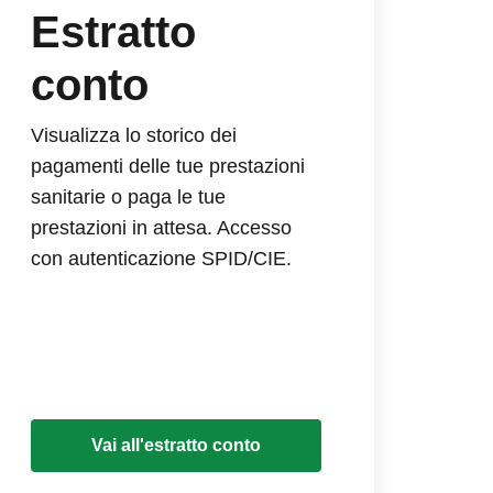
Estratto
conto
Visualizza lo storico dei
pagamenti delle tue prestazioni
sanitarie o paga le tue
prestazioni in attesa. Accesso
con autenticazione SPID/CIE.
Vai all'estratto conto