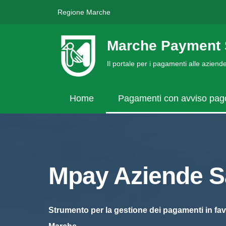
Regione Marche
Marche Payment 
Il portale per i pagamenti alle azien
Home
Pagamenti con avviso pa
Mpay Aziende Sa
Strumento per la gestione dei pagamenti in fav