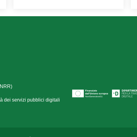
(PNRR)
 dei servizi pubblici digitali