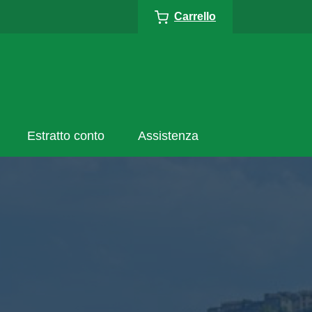
Carrello
Estratto conto
Assistenza