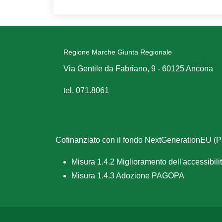
Regione Marche Giunta Regionale
Via Gentile da Fabriano, 9 - 60125 Ancona
tel. 071.8061
Cofinanziato con il fondo NextGenerationEU 
Misura 1.4.2 Miglioramento dell'accessibilità
Misura 1.4.3 Adozione PAGOPA