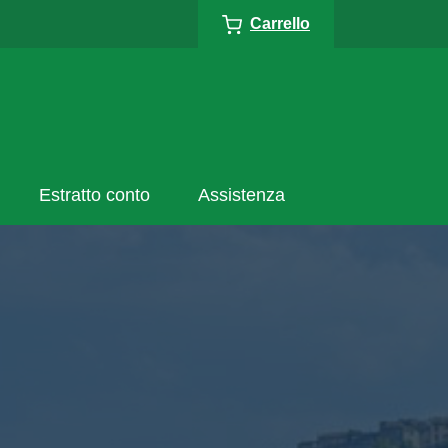
Carrello
Estratto conto
Assistenza