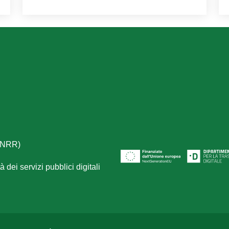
(PNRR)
 dei servizi pubblici digitali