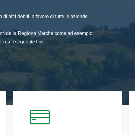
di altri debiti in favore di tutte le aziende
 enti della Regione Marche come ad esempio:
icca il seguente link.