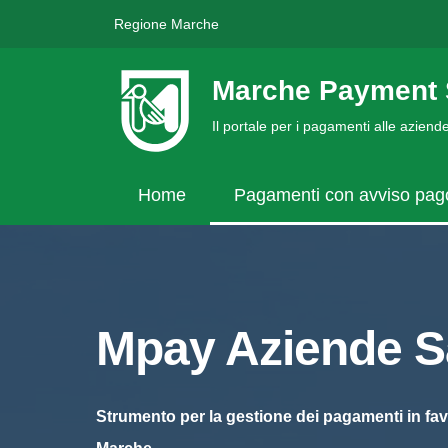
Regione Marche
Marche Payment 
Il portale per i pagamenti alle azien
Home
Pagamenti con avviso pa
Mpay Aziende Sa
Strumento per la gestione dei pagamenti in fav