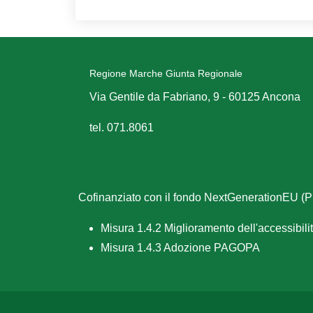
Regione Marche Giunta Regionale
Via Gentile da Fabriano, 9 - 60125 Ancona
tel. 071.8061
Cofinanziato con il fondo NextGenerationEU 
Misura 1.4.2 Miglioramento dell'accessibilità
Misura 1.4.3 Adozione PAGOPA