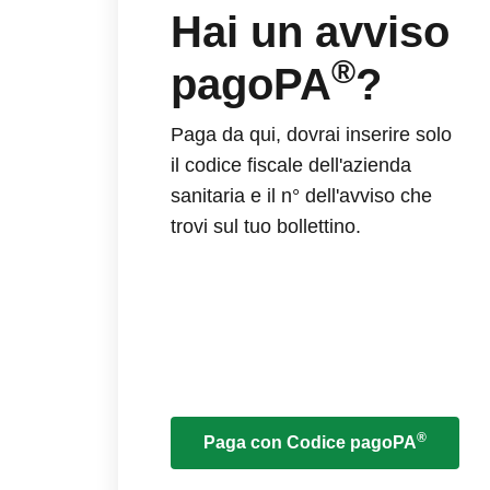
Hai un avviso
®
pagoPA
?
Paga da qui, dovrai inserire solo
il codice fiscale dell'azienda
sanitaria e il n° dell'avviso che
trovi sul tuo bollettino.
®
Paga con Codice pagoPA