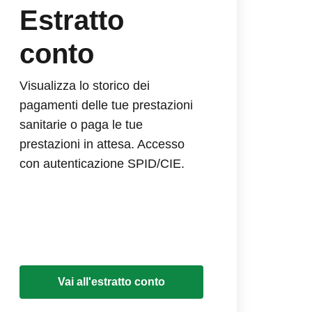
Estratto
conto
Visualizza lo storico dei
pagamenti delle tue prestazioni
sanitarie o paga le tue
prestazioni in attesa. Accesso
con autenticazione SPID/CIE.
Vai all'estratto conto