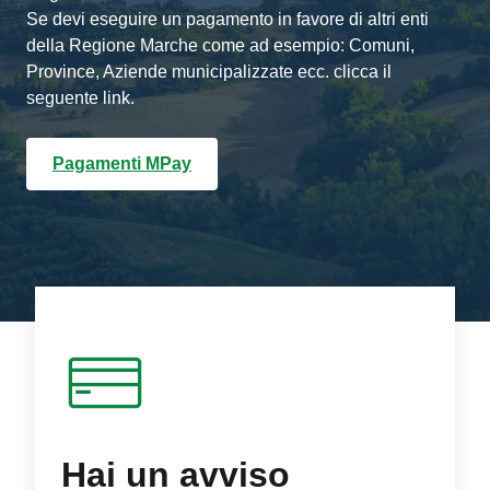
Se devi eseguire un pagamento in favore di altri enti
della Regione Marche come ad esempio: Comuni,
Province, Aziende municipalizzate ecc. clicca il
seguente link.
Pagamenti MPay
Hai un avviso