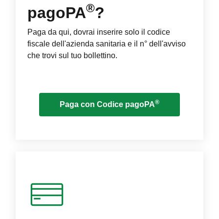
®
pagoPA
?
Paga da qui, dovrai inserire solo il codice
fiscale dell'azienda sanitaria e il n° dell'avviso
che trovi sul tuo bollettino.
®
Paga con Codice pagoPA