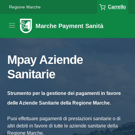
Carrello
Regione Marche
Marche Payment Sanità
Mpay Aziende
Sanitarie
Strumento per la gestione dei pagamenti in favore
delle Aziende Sanitarie della Regione Marche.
Puoi effettuare pagamenti di prestazioni sanitarie o di
altri debiti in favore di tutte le aziende sanitarie della
Regione Marche.