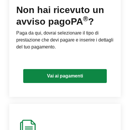
Non hai ricevuto un
®
avviso pagoPA
?
Paga da qui, dovrai selezionare il tipo di
prestazione che devi pagare e inserire i dettagli
del tuo pagamento.
Vai ai pagamenti