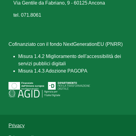
Via Gentile da Fabriano, 9 - 60125 Ancona
tel. 071.8061
Cofinanziato con il fondo NextGenerationEU (PNRR)
Misura 1.4.2 Miglioramento dell'accessibilità dei
servizi pubblici digitali
Misura 1.4.3 Adozione PAGOPA
Privacy