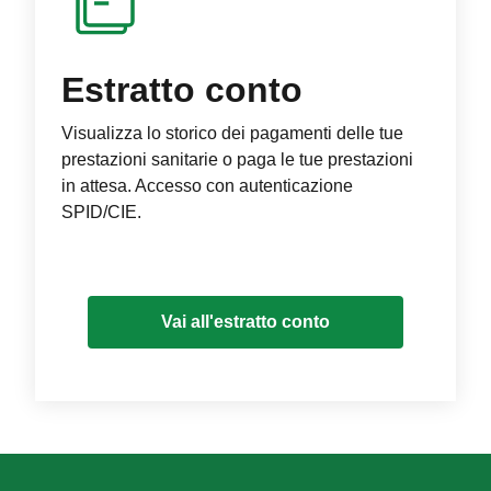
Estratto conto
Visualizza lo storico dei pagamenti delle tue
prestazioni sanitarie o paga le tue prestazioni
in attesa. Accesso con autenticazione
SPID/CIE.
Vai all'estratto conto