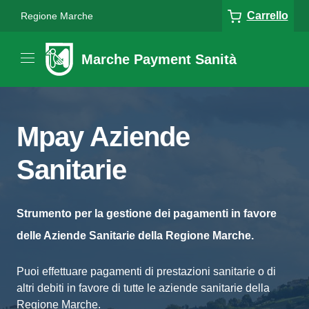
Carrello
Regione Marche
Marche Payment Sanità
Mpay Aziende
Sanitarie
Strumento per la gestione dei pagamenti in favore
delle Aziende Sanitarie della Regione Marche.
Puoi effettuare pagamenti di prestazioni sanitarie o di
altri debiti in favore di tutte le aziende sanitarie della
Regione Marche.