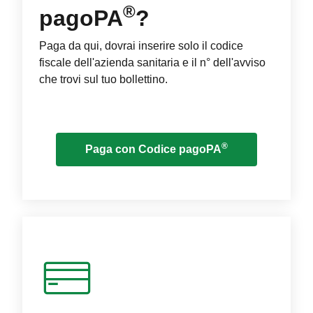
®
pagoPA
?
Paga da qui, dovrai inserire solo il codice
fiscale dell'azienda sanitaria e il n° dell'avviso
che trovi sul tuo bollettino.
®
Paga con Codice pagoPA