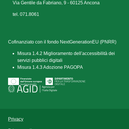
Via Gentile da Fabriano, 9 - 60125 Ancona
tel. 071.8061
Cofinanziato con il fondo NextGenerationEU (PNRR)
Misura 1.4.2 Miglioramento dell'accessibilità dei
servizi pubblici digitali
Misura 1.4.3 Adozione PAGOPA
Privacy