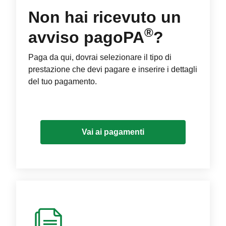
Non hai ricevuto un
®
avviso pagoPA
?
Paga da qui, dovrai selezionare il tipo di
prestazione che devi pagare e inserire i dettagli
del tuo pagamento.
Vai ai pagamenti