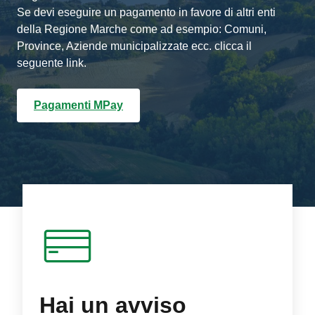
Se devi eseguire un pagamento in favore di altri enti
della Regione Marche come ad esempio: Comuni,
Province, Aziende municipalizzate ecc. clicca il
seguente link.
Pagamenti MPay
Hai un avviso