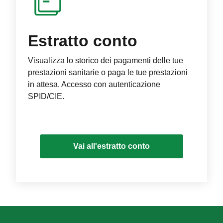
Estratto conto
Visualizza lo storico dei pagamenti delle tue
prestazioni sanitarie o paga le tue prestazioni
in attesa. Accesso con autenticazione
SPID/CIE.
Vai all'estratto conto