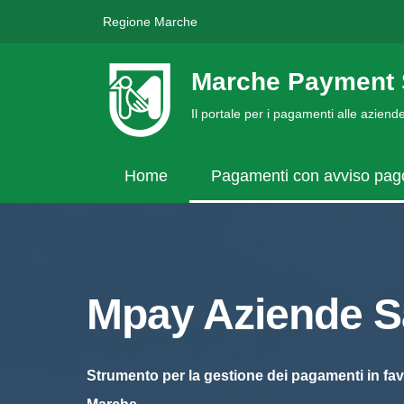
Regione Marche
Marche Payment 
Il portale per i pagamenti alle azien
Home
Pagamenti con avviso pa
Mpay Aziende Sa
Strumento per la gestione dei pagamenti in fav