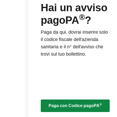
Hai un avviso
®
pagoPA
?
Paga da qui, dovrai inserire solo
il codice fiscale dell'azienda
sanitaria e il n° dell'avviso che
trovi sul tuo bollettino.
®
Paga con Codice pagoPA