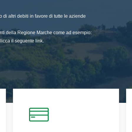
di altri debiti in favore di tutte le aziende
 enti della Regione Marche come ad esempio:
icca il seguente link.