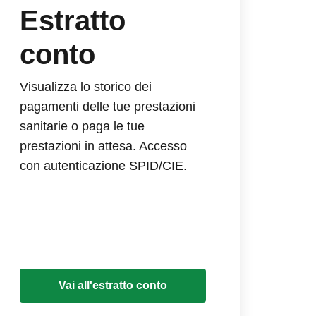
Estratto
conto
Visualizza lo storico dei
pagamenti delle tue prestazioni
sanitarie o paga le tue
prestazioni in attesa. Accesso
con autenticazione SPID/CIE.
Vai all'estratto conto