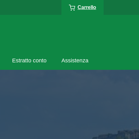
Carrello
Estratto conto
Assistenza