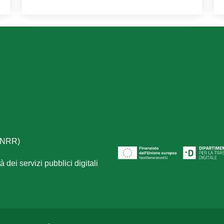
(PNRR)
 dei servizi pubblici digitali