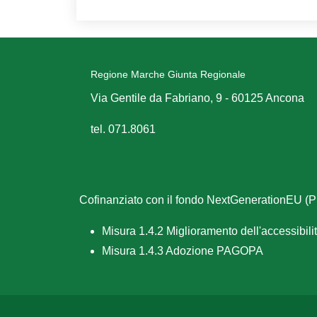
Regione Marche Giunta Regionale
Via Gentile da Fabriano, 9 - 60125 Ancona
tel. 071.8061
Cofinanziato con il fondo NextGenerationEU 
Misura 1.4.2 Miglioramento dell'accessibilità
Misura 1.4.3 Adozione PAGOPA