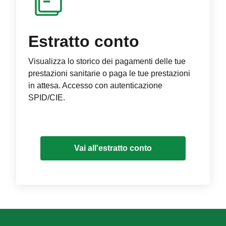
Estratto conto
Visualizza lo storico dei pagamenti delle tue
prestazioni sanitarie o paga le tue prestazioni
in attesa. Accesso con autenticazione
SPID/CIE.
Vai all'estratto conto