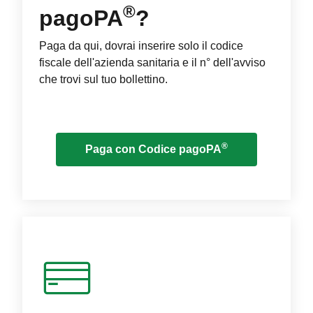
®
pagoPA
?
Paga da qui, dovrai inserire solo il codice
fiscale dell'azienda sanitaria e il n° dell'avviso
che trovi sul tuo bollettino.
®
Paga con Codice pagoPA