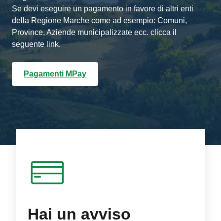
Se devi eseguire un pagamento in favore di altri enti
della Regione Marche come ad esempio: Comuni,
Province, Aziende municipalizzate ecc. clicca il
seguente link.
Pagamenti MPay
Hai un avviso