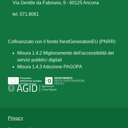
Via Gentile da Fabriano, 9 - 60125 Ancona
tel. 071.8061
Cofinanziato con il fondo NextGenerationEU (PNRR)
Misura 1.4.2 Miglioramento dell'accessibilità dei
servizi pubblici digitali
Misura 1.4.3 Adozione PAGOPA
Privacy