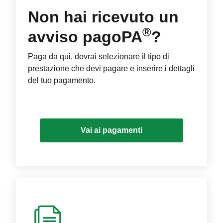
Non hai ricevuto un
®
avviso pagoPA
?
Paga da qui, dovrai selezionare il tipo di
prestazione che devi pagare e inserire i dettagli
del tuo pagamento.
Vai ai pagamenti