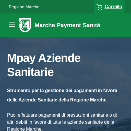
Carrello
Regione Marche
Marche Payment Sanità
Mpay Aziende
Sanitarie
Strumento per la gestione dei pagamenti in favore
delle Aziende Sanitarie della Regione Marche.
Puoi effettuare pagamenti di prestazioni sanitarie o di
altri debiti in favore di tutte le aziende sanitarie della
Regione Marche.