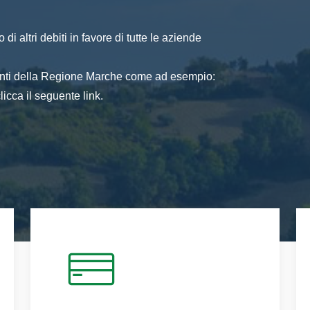
di altri debiti in favore di tutte le aziende
 enti della Regione Marche come ad esempio:
icca il seguente link.