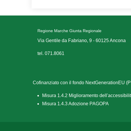
Regione Marche Giunta Regionale
Via Gentile da Fabriano, 9 - 60125 Ancona
tel. 071.8061
Cofinanziato con il fondo NextGenerationEU 
Misura 1.4.2 Miglioramento dell'accessibilità
Misura 1.4.3 Adozione PAGOPA