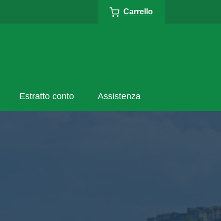
Carrello
Estratto conto
Assistenza