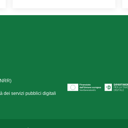
(PNRR)
 dei servizi pubblici digitali