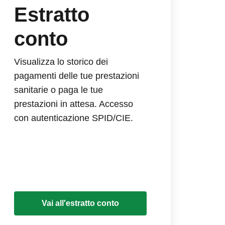
Estratto
conto
Visualizza lo storico dei
pagamenti delle tue prestazioni
sanitarie o paga le tue
prestazioni in attesa. Accesso
con autenticazione SPID/CIE.
Vai all'estratto conto