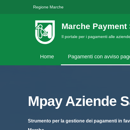
Regione Marche
Marche Payment 
Il portale per i pagamenti alle azien
Home
Pagamenti con avviso pa
Mpay Aziende Sa
Strumento per la gestione dei pagamenti in fav