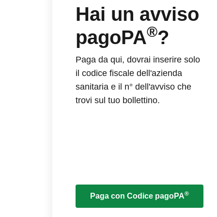
Hai un avviso
®
pagoPA
?
Paga da qui, dovrai inserire solo
il codice fiscale dell'azienda
sanitaria e il n° dell'avviso che
trovi sul tuo bollettino.
®
Paga con Codice pagoPA