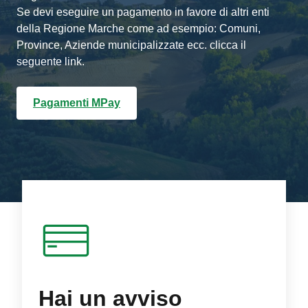
Se devi eseguire un pagamento in favore di altri enti
della Regione Marche come ad esempio: Comuni,
Province, Aziende municipalizzate ecc. clicca il
seguente link.
Pagamenti MPay
Hai un avviso