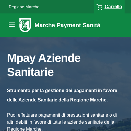
Carrello
Regione Marche
Marche Payment Sanità
Mpay Aziende
Sanitarie
Strumento per la gestione dei pagamenti in favore
delle Aziende Sanitarie della Regione Marche.
Puoi effettuare pagamenti di prestazioni sanitarie o di
altri debiti in favore di tutte le aziende sanitarie della
Regione Marche.