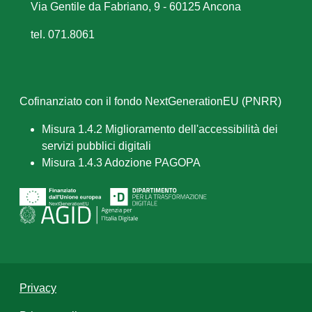
Via Gentile da Fabriano, 9 - 60125 Ancona
tel. 071.8061
Cofinanziato con il fondo NextGenerationEU (PNRR)
Misura 1.4.2 Miglioramento dell'accessibilità dei
servizi pubblici digitali
Misura 1.4.3 Adozione PAGOPA
Privacy