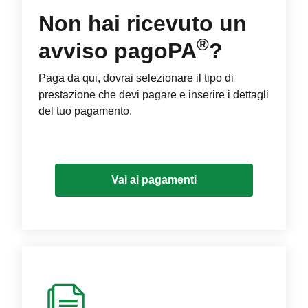
Non hai ricevuto un
®
avviso pagoPA
?
Paga da qui, dovrai selezionare il tipo di
prestazione che devi pagare e inserire i dettagli
del tuo pagamento.
Vai ai pagamenti