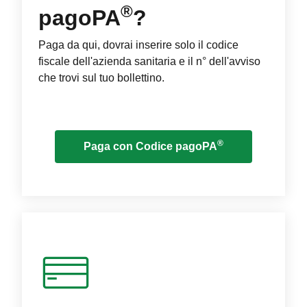
®
pagoPA
?
Paga da qui, dovrai inserire solo il codice
fiscale dell'azienda sanitaria e il n° dell'avviso
che trovi sul tuo bollettino.
®
Paga con Codice pagoPA