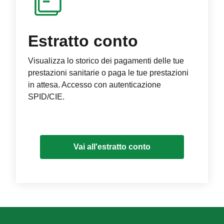
Estratto conto
Visualizza lo storico dei pagamenti delle tue
prestazioni sanitarie o paga le tue prestazioni
in attesa. Accesso con autenticazione
SPID/CIE.
Vai all'estratto conto