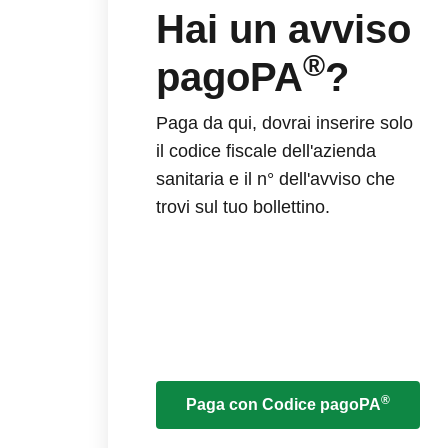
Hai un avviso
®
pagoPA
?
Paga da qui, dovrai inserire solo
il codice fiscale dell'azienda
sanitaria e il n° dell'avviso che
trovi sul tuo bollettino.
®
Paga con Codice pagoPA