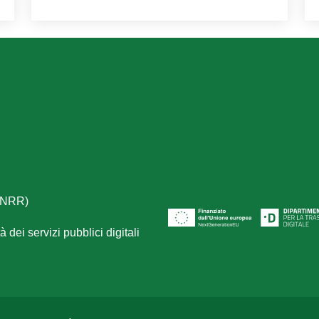
(PNRR)
 dei servizi pubblici digitali