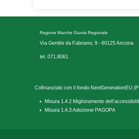
Regione Marche Giunta Regionale
Via Gentile da Fabriano, 9 - 60125 Ancona
tel. 071.8061
Cofinanziato con il fondo NextGenerationEU 
Misura 1.4.2 Miglioramento dell'accessibilità
Misura 1.4.3 Adozione PAGOPA