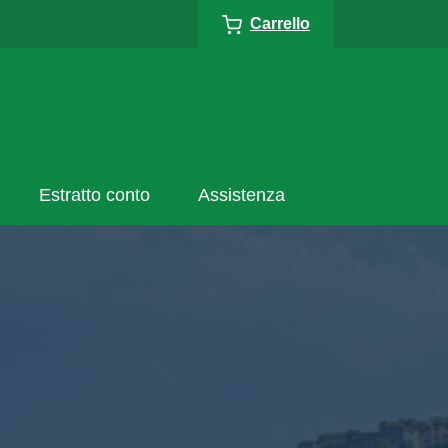
Carrello
Estratto conto
Assistenza