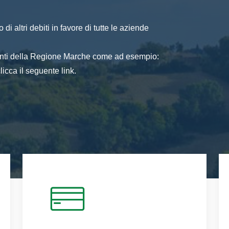
di altri debiti in favore di tutte le aziende
 enti della Regione Marche come ad esempio:
icca il seguente link.