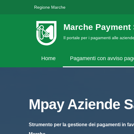
Regione Marche
Marche Payment 
Il portale per i pagamenti alle azien
Home
Pagamenti con avviso pa
Mpay Aziende Sa
Strumento per la gestione dei pagamenti in fav