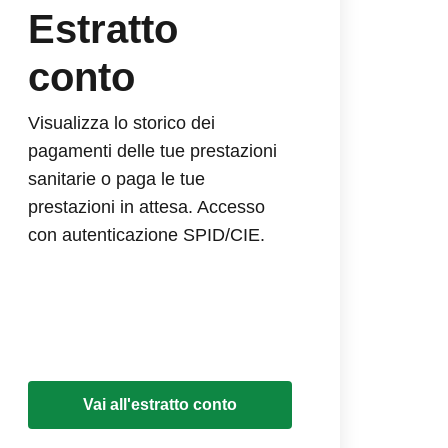
Estratto
conto
Visualizza lo storico dei
pagamenti delle tue prestazioni
sanitarie o paga le tue
prestazioni in attesa. Accesso
con autenticazione SPID/CIE.
Vai all'estratto conto