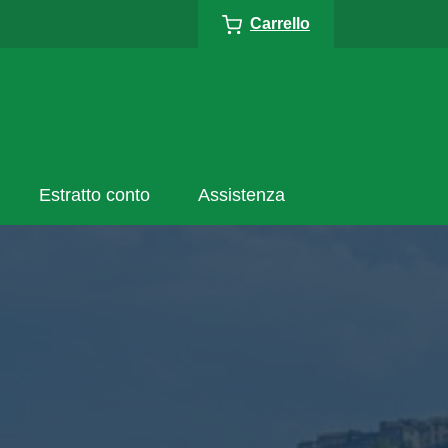
Carrello
Estratto conto
Assistenza