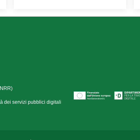
(PNRR)
 dei servizi pubblici digitali