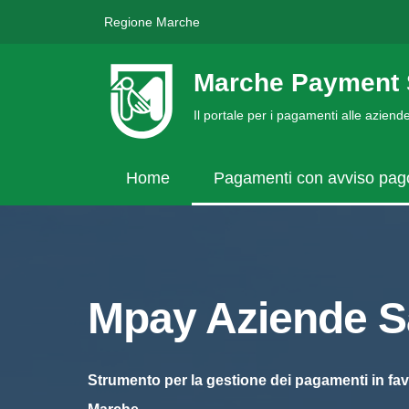
Regione Marche
Marche Payment 
Il portale per i pagamenti alle azien
Home
Pagamenti con avviso pa
Mpay Aziende Sa
Strumento per la gestione dei pagamenti in fav