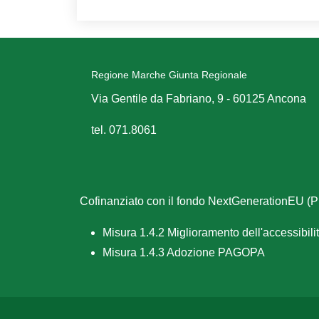
Regione Marche Giunta Regionale
Via Gentile da Fabriano, 9 - 60125 Ancona
tel. 071.8061
Cofinanziato con il fondo NextGenerationEU 
Misura 1.4.2 Miglioramento dell'accessibilità
Misura 1.4.3 Adozione PAGOPA