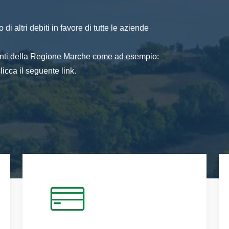
di altri debiti in favore di tutte le aziende
 enti della Regione Marche come ad esempio:
icca il seguente link.