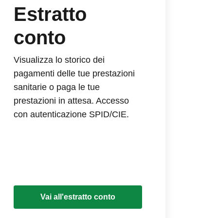
Estratto
conto
Visualizza lo storico dei
pagamenti delle tue prestazioni
sanitarie o paga le tue
prestazioni in attesa. Accesso
con autenticazione SPID/CIE.
Vai all'estratto conto