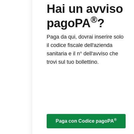
Hai un avviso
®
pagoPA
?
Paga da qui, dovrai inserire solo
il codice fiscale dell'azienda
sanitaria e il n° dell'avviso che
trovi sul tuo bollettino.
®
Paga con Codice pagoPA