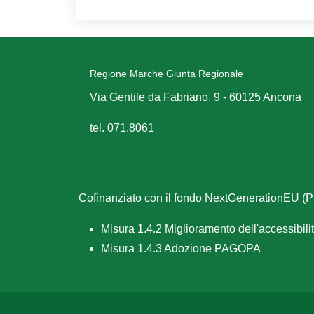
Regione Marche Giunta Regionale
Via Gentile da Fabriano, 9 - 60125 Ancona
tel. 071.8061
Cofinanziato con il fondo NextGenerationEU 
Misura 1.4.2 Miglioramento dell'accessibilità
Misura 1.4.3 Adozione PAGOPA