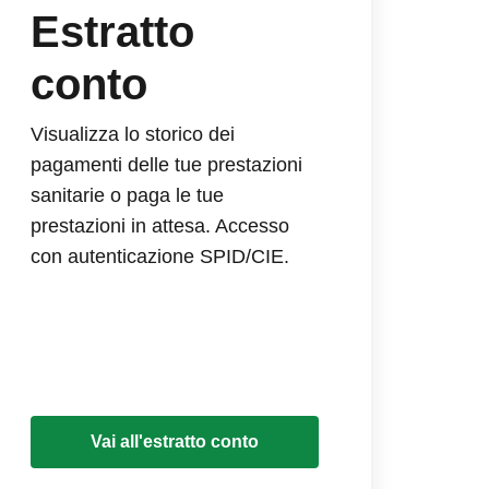
Estratto
conto
Visualizza lo storico dei
pagamenti delle tue prestazioni
sanitarie o paga le tue
prestazioni in attesa. Accesso
con autenticazione SPID/CIE.
Vai all'estratto conto