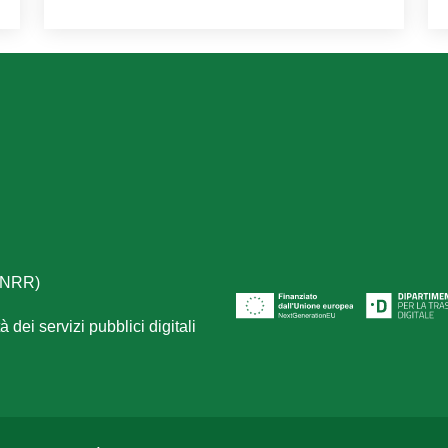
(PNRR)
 dei servizi pubblici digitali