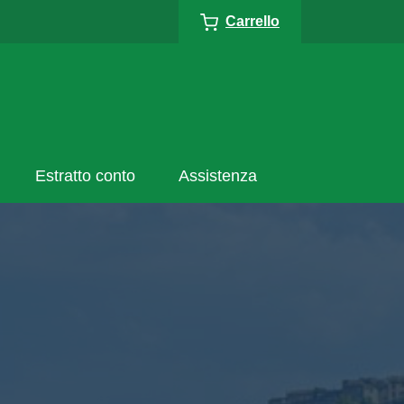
Carrello
Estratto conto
Assistenza