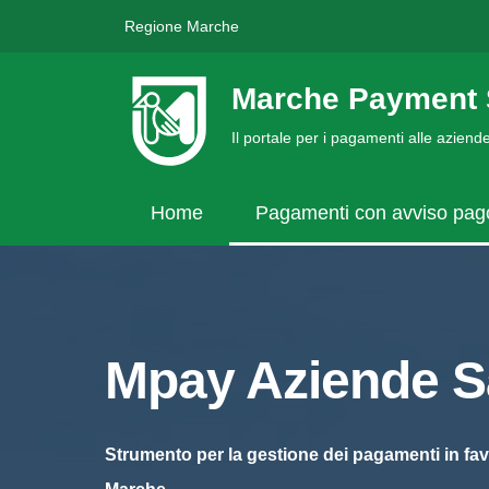
Regione Marche
Marche Payment 
Il portale per i pagamenti alle azien
Home
Pagamenti con avviso pa
Mpay Aziende Sa
Strumento per la gestione dei pagamenti in fav