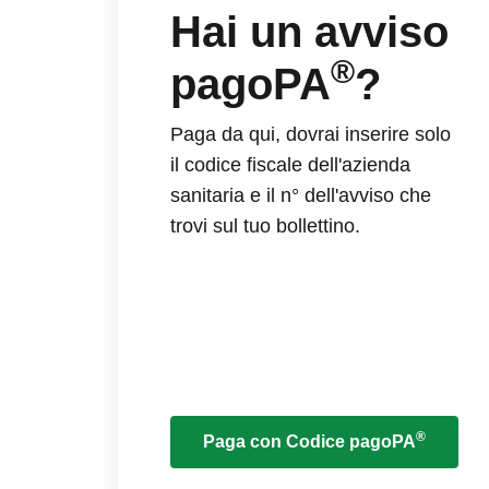
Hai un avviso
®
pagoPA
?
Paga da qui, dovrai inserire solo
il codice fiscale dell'azienda
sanitaria e il n° dell'avviso che
trovi sul tuo bollettino.
®
Paga con Codice pagoPA