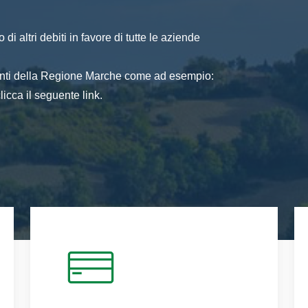
di altri debiti in favore di tutte le aziende
 enti della Regione Marche come ad esempio:
icca il seguente link.