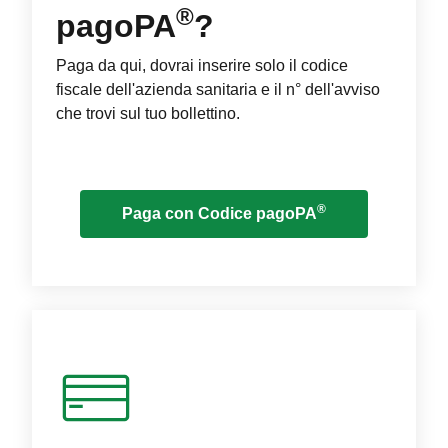
®
pagoPA
?
Paga da qui, dovrai inserire solo il codice
fiscale dell'azienda sanitaria e il n° dell'avviso
che trovi sul tuo bollettino.
®
Paga con Codice pagoPA