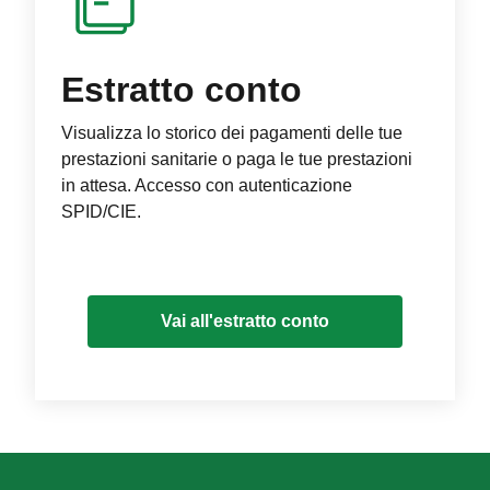
Estratto conto
Visualizza lo storico dei pagamenti delle tue
prestazioni sanitarie o paga le tue prestazioni
in attesa. Accesso con autenticazione
SPID/CIE.
Vai all'estratto conto