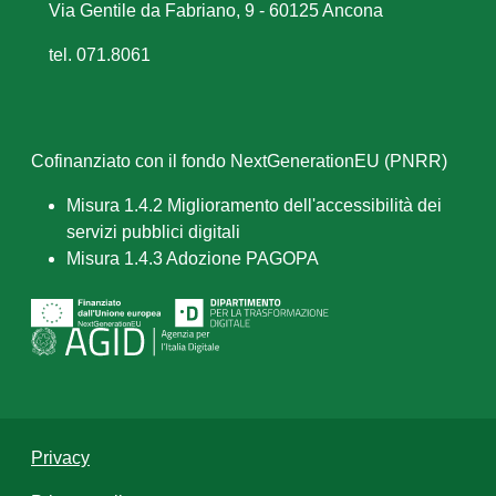
Via Gentile da Fabriano, 9 - 60125 Ancona
tel. 071.8061
Cofinanziato con il fondo NextGenerationEU (PNRR)
Misura 1.4.2 Miglioramento dell'accessibilità dei
servizi pubblici digitali
Misura 1.4.3 Adozione PAGOPA
Privacy