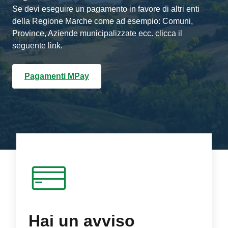
Se devi eseguire un pagamento in favore di altri enti
della Regione Marche come ad esempio: Comuni,
Province, Aziende municipalizzate ecc. clicca il
seguente link.
Pagamenti MPay
Hai un avviso