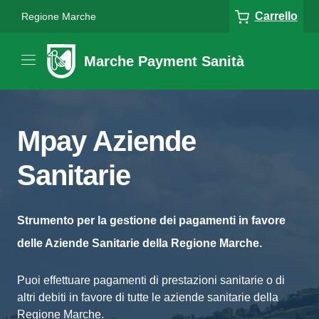
Carrello
Regione Marche
Marche Payment Sanità
Mpay Aziende
Sanitarie
Strumento per la gestione dei pagamenti in favore
delle Aziende Sanitarie della Regione Marche.
Puoi effettuare pagamenti di prestazioni sanitarie o di
altri debiti in favore di tutte le aziende sanitarie della
Regione Marche.