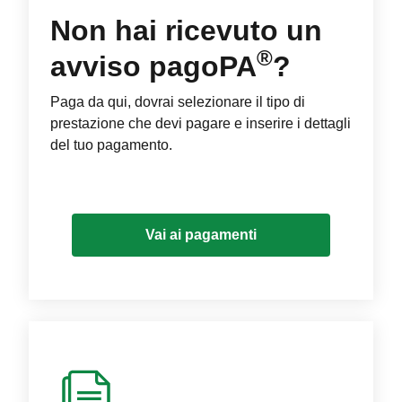
Non hai ricevuto un
®
avviso pagoPA
?
Paga da qui, dovrai selezionare il tipo di
prestazione che devi pagare e inserire i dettagli
del tuo pagamento.
Vai ai pagamenti