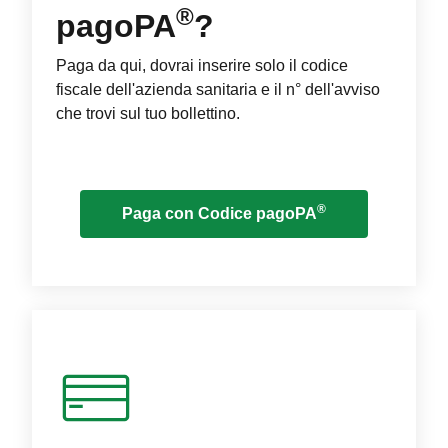
®
pagoPA
?
Paga da qui, dovrai inserire solo il codice
fiscale dell'azienda sanitaria e il n° dell'avviso
che trovi sul tuo bollettino.
®
Paga con Codice pagoPA