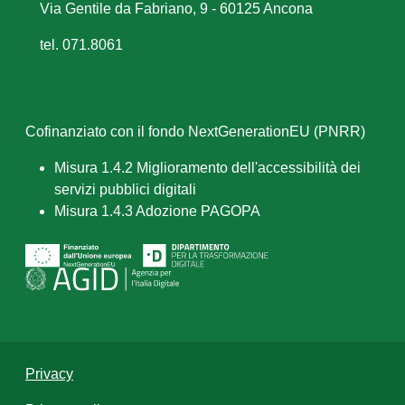
Via Gentile da Fabriano, 9 - 60125 Ancona
tel. 071.8061
Cofinanziato con il fondo NextGenerationEU (PNRR)
Misura 1.4.2 Miglioramento dell'accessibilità dei
servizi pubblici digitali
Misura 1.4.3 Adozione PAGOPA
Privacy