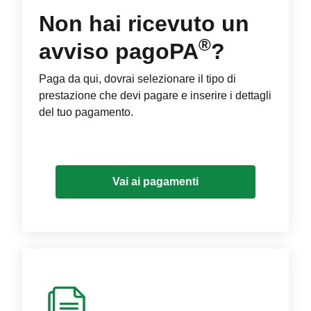
Non hai ricevuto un
®
avviso pagoPA
?
Paga da qui, dovrai selezionare il tipo di
prestazione che devi pagare e inserire i dettagli
del tuo pagamento.
Vai ai pagamenti