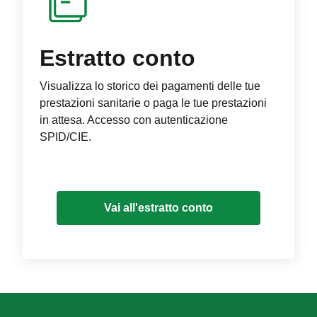
Estratto conto
Visualizza lo storico dei pagamenti delle tue
prestazioni sanitarie o paga le tue prestazioni
in attesa. Accesso con autenticazione
SPID/CIE.
Vai all'estratto conto