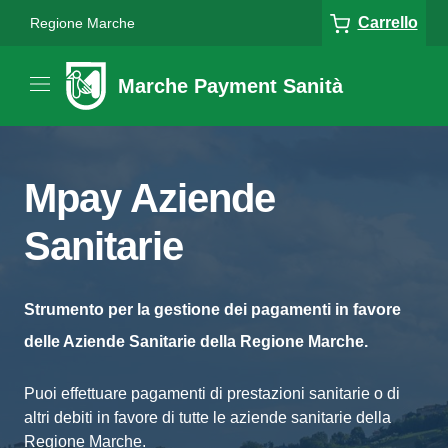
Carrello
Regione Marche
Marche Payment Sanità
Mpay Aziende
Sanitarie
Strumento per la gestione dei pagamenti in favore
delle Aziende Sanitarie della Regione Marche.
Puoi effettuare pagamenti di prestazioni sanitarie o di
altri debiti in favore di tutte le aziende sanitarie della
Regione Marche.