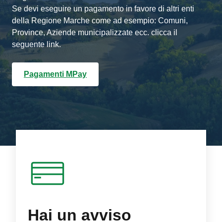
Se devi eseguire un pagamento in favore di altri enti
della Regione Marche come ad esempio: Comuni,
Province, Aziende municipalizzate ecc. clicca il
seguente link.
Pagamenti MPay
Hai un avviso