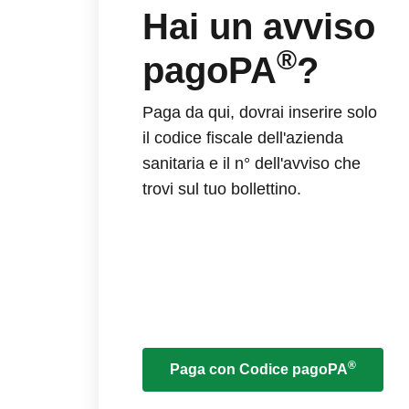
Hai un avviso
®
pagoPA
?
Paga da qui, dovrai inserire solo
il codice fiscale dell'azienda
sanitaria e il n° dell'avviso che
trovi sul tuo bollettino.
®
Paga con Codice pagoPA