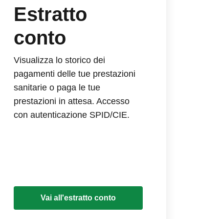
Estratto
conto
Visualizza lo storico dei
pagamenti delle tue prestazioni
sanitarie o paga le tue
prestazioni in attesa. Accesso
con autenticazione SPID/CIE.
Vai all'estratto conto