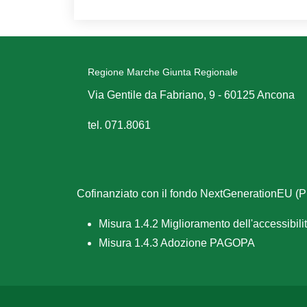
Regione Marche Giunta Regionale
Via Gentile da Fabriano, 9 - 60125 Ancona
tel. 071.8061
Cofinanziato con il fondo NextGenerationEU 
Misura 1.4.2 Miglioramento dell'accessibilità
Misura 1.4.3 Adozione PAGOPA