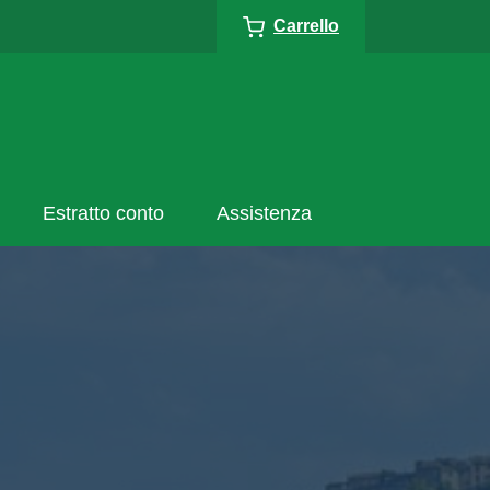
Carrello
Estratto conto
Assistenza