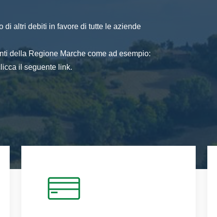
di altri debiti in favore di tutte le aziende
 enti della Regione Marche come ad esempio:
icca il seguente link.