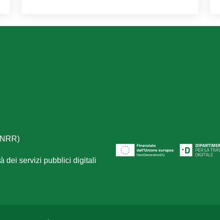
(PNRR)
 dei servizi pubblici digitali