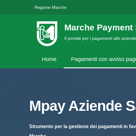
Regione Marche
Marche Payment 
Il portale per i pagamenti alle azien
Home
Pagamenti con avviso pa
Mpay Aziende Sa
Strumento per la gestione dei pagamenti in fav