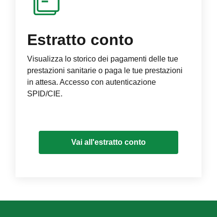
Estratto conto
Visualizza lo storico dei pagamenti delle tue
prestazioni sanitarie o paga le tue prestazioni
in attesa. Accesso con autenticazione
SPID/CIE.
Vai all'estratto conto