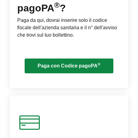
®
pagoPA
?
Paga da qui, dovrai inserire solo il codice
fiscale dell'azienda sanitaria e il n° dell'avviso
che trovi sul tuo bollettino.
®
Paga con Codice pagoPA