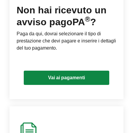
Non hai ricevuto un
®
avviso pagoPA
?
Paga da qui, dovrai selezionare il tipo di
prestazione che devi pagare e inserire i dettagli
del tuo pagamento.
Vai ai pagamenti