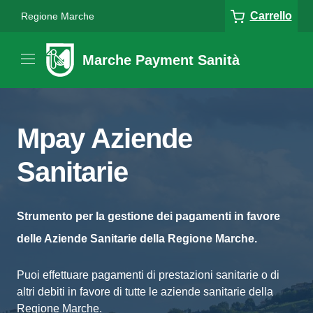
Carrello
Regione Marche
Marche Payment Sanità
Mpay Aziende
Sanitarie
Strumento per la gestione dei pagamenti in favore
delle Aziende Sanitarie della Regione Marche.
Puoi effettuare pagamenti di prestazioni sanitarie o di
altri debiti in favore di tutte le aziende sanitarie della
Regione Marche.