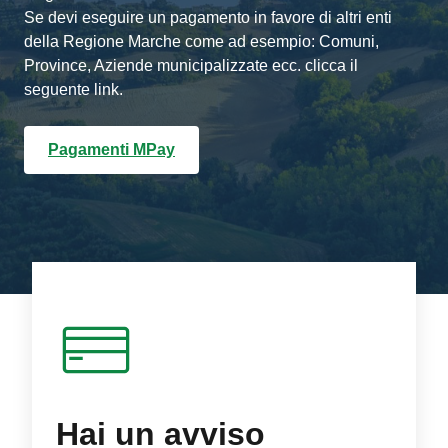
Se devi eseguire un pagamento in favore di altri enti
della Regione Marche come ad esempio: Comuni,
Province, Aziende municipalizzate ecc. clicca il
seguente link.
Pagamenti MPay
Hai un avviso