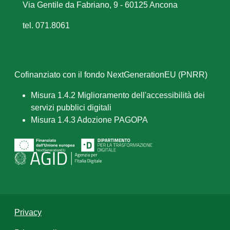
Via Gentile da Fabriano, 9 - 60125 Ancona
tel. 071.8061
Cofinanziato con il fondo NextGenerationEU (PNRR)
Misura 1.4.2 Miglioramento dell'accessibilità dei
servizi pubblici digitali
Misura 1.4.3 Adozione PAGOPA
Privacy