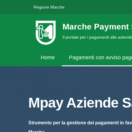
Regione Marche
Marche Payment 
Il portale per i pagamenti alle azien
Home
Pagamenti con avviso pa
Mpay Aziende Sa
Strumento per la gestione dei pagamenti in fav