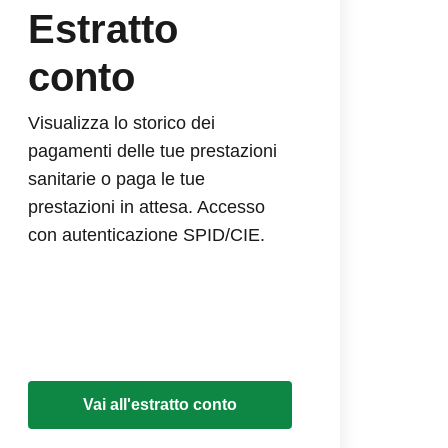
Estratto
conto
Visualizza lo storico dei
pagamenti delle tue prestazioni
sanitarie o paga le tue
prestazioni in attesa. Accesso
con autenticazione SPID/CIE.
Vai all'estratto conto