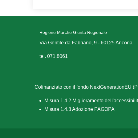
Regione Marche Giunta Regionale
Via Gentile da Fabriano, 9 - 60125 Ancona
tel. 071.8061
Cofinanziato con il fondo NextGenerationEU 
Misura 1.4.2 Miglioramento dell'accessibilità
Misura 1.4.3 Adozione PAGOPA