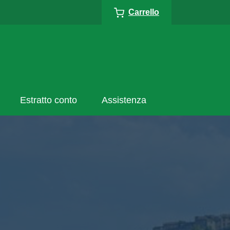
Carrello
Estratto conto
Assistenza