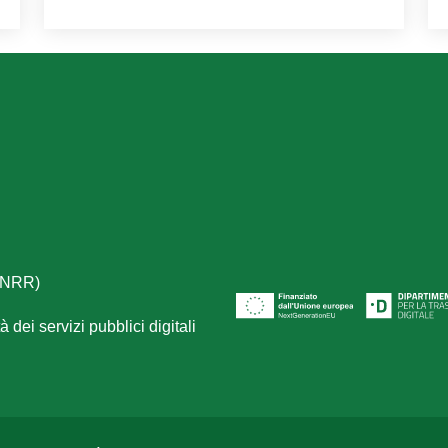
(PNRR)
 dei servizi pubblici digitali