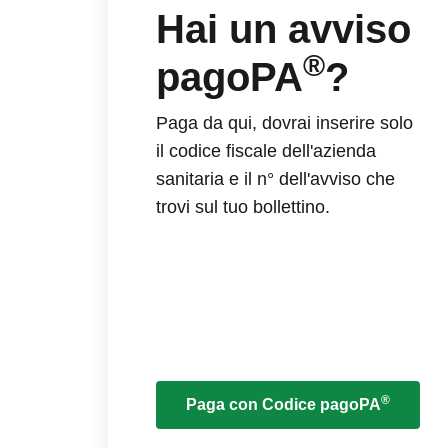
Hai un avviso
®
pagoPA
?
Paga da qui, dovrai inserire solo
il codice fiscale dell'azienda
sanitaria e il n° dell'avviso che
trovi sul tuo bollettino.
®
Paga con Codice pagoPA