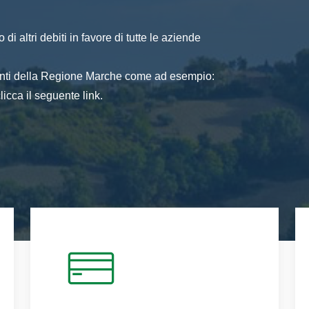
di altri debiti in favore di tutte le aziende
 enti della Regione Marche come ad esempio:
icca il seguente link.