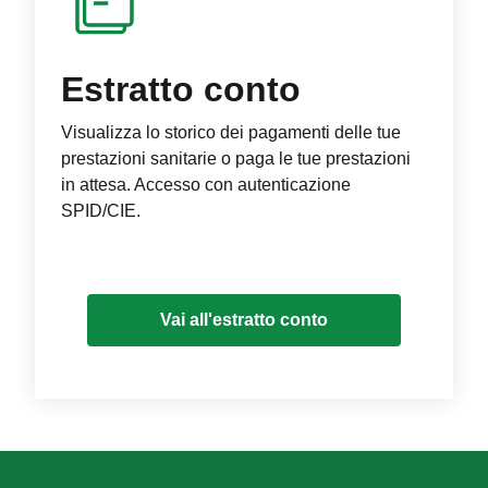
Estratto conto
Visualizza lo storico dei pagamenti delle tue
prestazioni sanitarie o paga le tue prestazioni
in attesa. Accesso con autenticazione
SPID/CIE.
Vai all'estratto conto