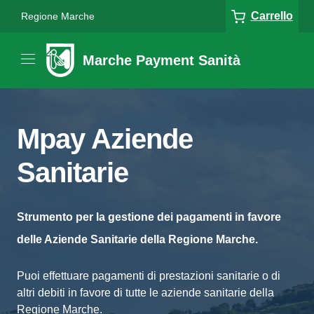
Carrello
Regione Marche
Marche Payment Sanità
Mpay Aziende
Sanitarie
Strumento per la gestione dei pagamenti in favore
delle Aziende Sanitarie della Regione Marche.
Puoi effettuare pagamenti di prestazioni sanitarie o di
altri debiti in favore di tutte le aziende sanitarie della
Regione Marche.