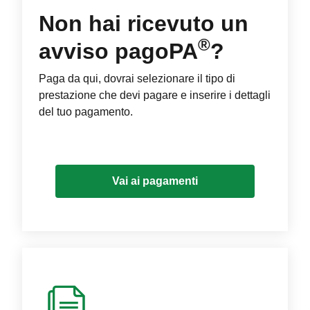
Non hai ricevuto un
®
avviso pagoPA
?
Paga da qui, dovrai selezionare il tipo di
prestazione che devi pagare e inserire i dettagli
del tuo pagamento.
Vai ai pagamenti