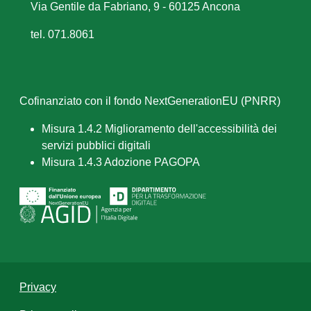
Via Gentile da Fabriano, 9 - 60125 Ancona
tel. 071.8061
Cofinanziato con il fondo NextGenerationEU (PNRR)
Misura 1.4.2 Miglioramento dell'accessibilità dei
servizi pubblici digitali
Misura 1.4.3 Adozione PAGOPA
Privacy