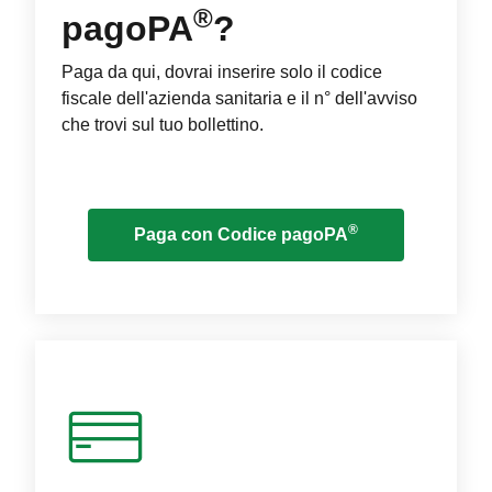
®
pagoPA
?
Paga da qui, dovrai inserire solo il codice
fiscale dell'azienda sanitaria e il n° dell'avviso
che trovi sul tuo bollettino.
®
Paga con Codice pagoPA