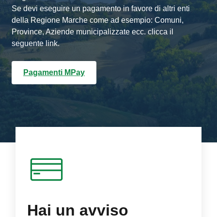
Se devi eseguire un pagamento in favore di altri enti
della Regione Marche come ad esempio: Comuni,
Province, Aziende municipalizzate ecc. clicca il
seguente link.
Pagamenti MPay
Hai un avviso