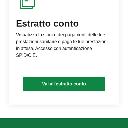
Estratto conto
Visualizza lo storico dei pagamenti delle tue
prestazioni sanitarie o paga le tue prestazioni
in attesa. Accesso con autenticazione
SPID/CIE.
Vai all'estratto conto