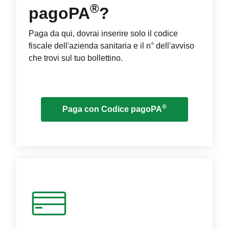
®
pagoPA
?
Paga da qui, dovrai inserire solo il codice
fiscale dell'azienda sanitaria e il n° dell'avviso
che trovi sul tuo bollettino.
®
Paga con Codice pagoPA