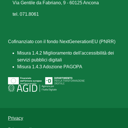
Via Gentile da Fabriano, 9 - 60125 Ancona
tel. 071.8061
Cofinanziato con il fondo NextGenerationEU (PNRR)
Misura 1.4.2 Miglioramento dell'accessibilità dei
servizi pubblici digitali
Misura 1.4.3 Adozione PAGOPA
Privacy