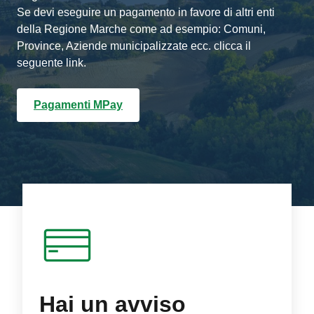
Se devi eseguire un pagamento in favore di altri enti
della Regione Marche come ad esempio: Comuni,
Province, Aziende municipalizzate ecc. clicca il
seguente link.
Pagamenti MPay
Hai un avviso