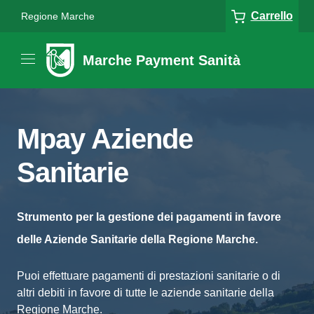
Carrello
Regione Marche
Marche Payment Sanità
Mpay Aziende
Sanitarie
Strumento per la gestione dei pagamenti in favore
delle Aziende Sanitarie della Regione Marche.
Puoi effettuare pagamenti di prestazioni sanitarie o di
altri debiti in favore di tutte le aziende sanitarie della
Regione Marche.