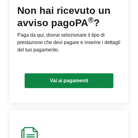
Non hai ricevuto un
®
avviso pagoPA
?
Paga da qui, dovrai selezionare il tipo di
prestazione che devi pagare e inserire i dettagli
del tuo pagamento.
Vai ai pagamenti