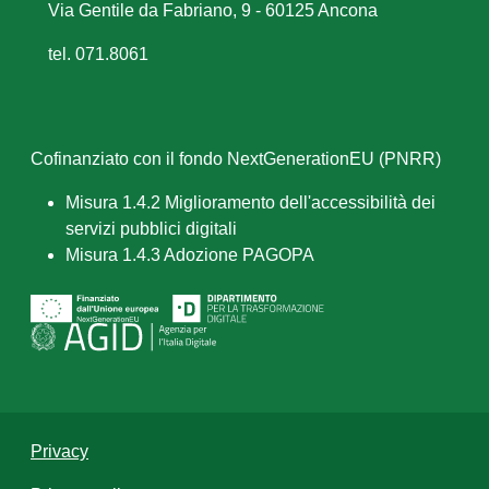
Via Gentile da Fabriano, 9 - 60125 Ancona
tel. 071.8061
Cofinanziato con il fondo NextGenerationEU (PNRR)
Misura 1.4.2 Miglioramento dell'accessibilità dei
servizi pubblici digitali
Misura 1.4.3 Adozione PAGOPA
Privacy