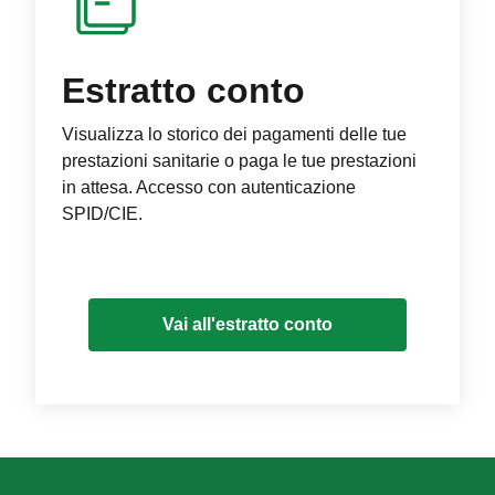
Estratto conto
Visualizza lo storico dei pagamenti delle tue
prestazioni sanitarie o paga le tue prestazioni
in attesa. Accesso con autenticazione
SPID/CIE.
Vai all'estratto conto