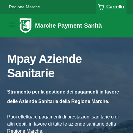
Carrello
Regione Marche
Marche Payment Sanità
Mpay Aziende
Sanitarie
Strumento per la gestione dei pagamenti in favore
delle Aziende Sanitarie della Regione Marche.
Puoi effettuare pagamenti di prestazioni sanitarie o di
altri debiti in favore di tutte le aziende sanitarie della
Regione Marche.