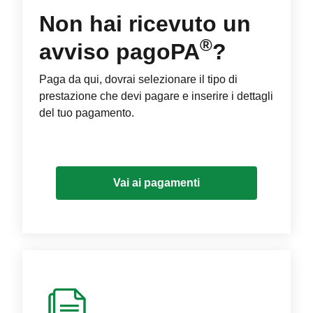
Non hai ricevuto un
®
avviso pagoPA
?
Paga da qui, dovrai selezionare il tipo di
prestazione che devi pagare e inserire i dettagli
del tuo pagamento.
Vai ai pagamenti