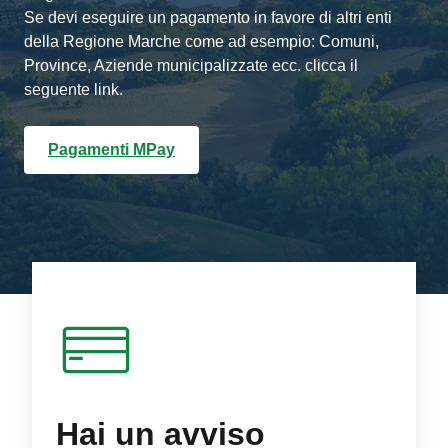
Se devi eseguire un pagamento in favore di altri enti
della Regione Marche come ad esempio: Comuni,
Province, Aziende municipalizzate ecc. clicca il
seguente link.
Pagamenti MPay
Hai un avviso