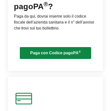
®
pagoPA
?
Paga da qui, dovrai inserire solo il codice
fiscale dell'azienda sanitaria e il n° dell'avviso
che trovi sul tuo bollettino.
®
Paga con Codice pagoPA