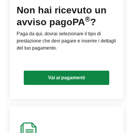
Non hai ricevuto un
®
avviso pagoPA
?
Paga da qui, dovrai selezionare il tipo di
prestazione che devi pagare e inserire i dettagli
del tuo pagamento.
Vai ai pagamenti