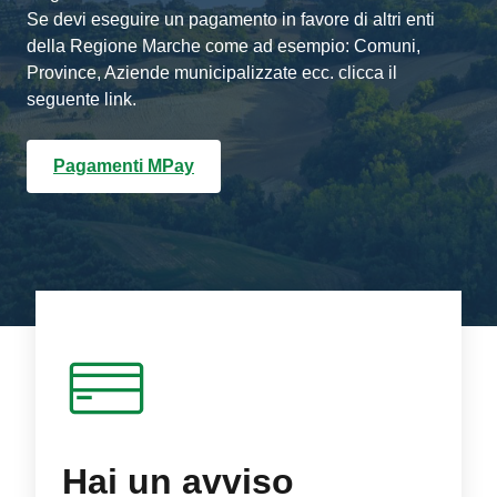
Se devi eseguire un pagamento in favore di altri enti
della Regione Marche come ad esempio: Comuni,
Province, Aziende municipalizzate ecc. clicca il
seguente link.
Pagamenti MPay
Hai un avviso