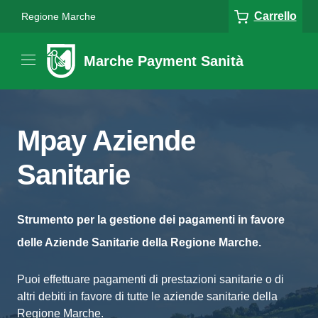
Carrello
Regione Marche
Marche Payment Sanità
Mpay Aziende
Sanitarie
Strumento per la gestione dei pagamenti in favore
delle Aziende Sanitarie della Regione Marche.
Puoi effettuare pagamenti di prestazioni sanitarie o di
altri debiti in favore di tutte le aziende sanitarie della
Regione Marche.