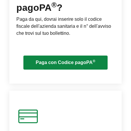
®
pagoPA
?
Paga da qui, dovrai inserire solo il codice
fiscale dell'azienda sanitaria e il n° dell'avviso
che trovi sul tuo bollettino.
®
Paga con Codice pagoPA