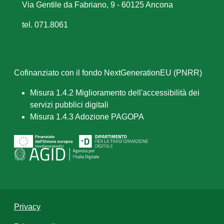
Via Gentile da Fabriano, 9 - 60125 Ancona
tel. 071.8061
Cofinanziato con il fondo NextGenerationEU (PNRR)
Misura 1.4.2 Miglioramento dell'accessibilità dei
servizi pubblici digitali
Misura 1.4.3 Adozione PAGOPA
Privacy