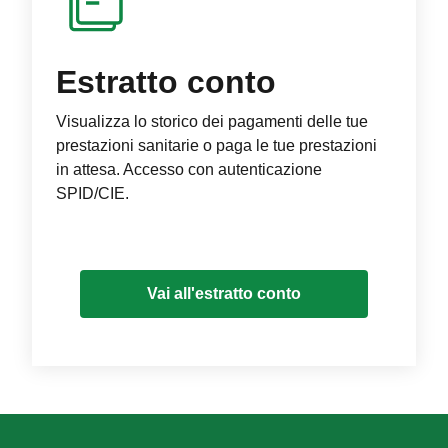
Estratto conto
Visualizza lo storico dei pagamenti delle tue
prestazioni sanitarie o paga le tue prestazioni
in attesa. Accesso con autenticazione
SPID/CIE.
Vai all'estratto conto