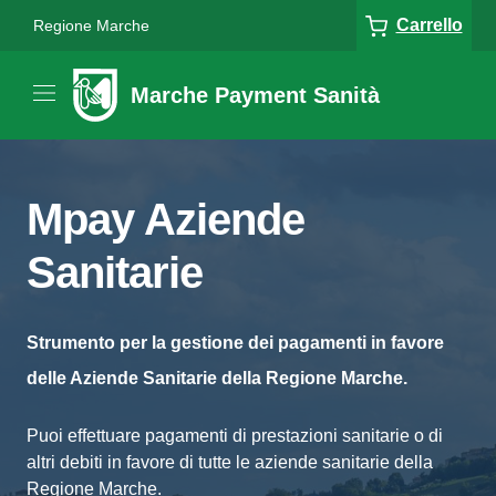
Carrello
Regione Marche
Marche Payment Sanità
Mpay Aziende
Sanitarie
Strumento per la gestione dei pagamenti in favore
delle Aziende Sanitarie della Regione Marche.
Puoi effettuare pagamenti di prestazioni sanitarie o di
altri debiti in favore di tutte le aziende sanitarie della
Regione Marche.