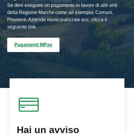
Se devi eseguire un pagamento in favore di altri enti
della Regione Marche come ad esempio: Comuni,
Province, Aziende municipalizzate ecc. clicca il
seguente link.
Pagamenti MPay
Hai un avviso