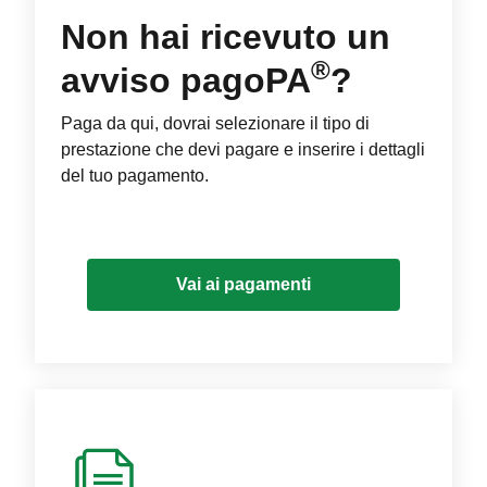
Non hai ricevuto un
®
avviso pagoPA
?
Paga da qui, dovrai selezionare il tipo di
prestazione che devi pagare e inserire i dettagli
del tuo pagamento.
Vai ai pagamenti