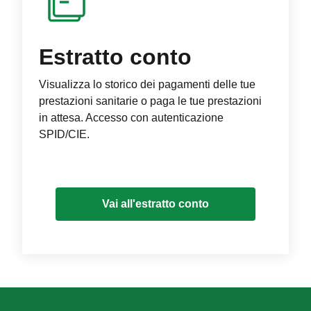
Estratto conto
Visualizza lo storico dei pagamenti delle tue
prestazioni sanitarie o paga le tue prestazioni
in attesa. Accesso con autenticazione
SPID/CIE.
Vai all'estratto conto