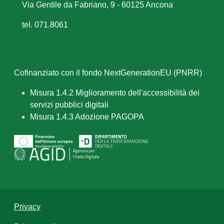
Via Gentile da Fabriano, 9 - 60125 Ancona
tel. 071.8061
Cofinanziato con il fondo NextGenerationEU (PNRR)
Misura 1.4.2 Miglioramento dell'accessibilità dei
servizi pubblici digitali
Misura 1.4.3 Adozione PAGOPA
Privacy