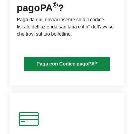
®
pagoPA
?
Paga da qui, dovrai inserire solo il codice
fiscale dell'azienda sanitaria e il n° dell'avviso
che trovi sul tuo bollettino.
®
Paga con Codice pagoPA