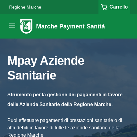
Carrello
Regione Marche
Marche Payment Sanità
Mpay Aziende
Sanitarie
Strumento per la gestione dei pagamenti in favore
delle Aziende Sanitarie della Regione Marche.
Puoi effettuare pagamenti di prestazioni sanitarie o di
altri debiti in favore di tutte le aziende sanitarie della
Regione Marche.