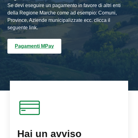
Se devi eseguire un pagamento in favore di altri enti
della Regione Marche come ad esempio: Comuni,
Province, Aziende municipalizzate ecc. clicca il
seguente link.
Pagamenti MPay
Hai un avviso