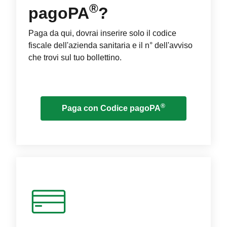
®
pagoPA
?
Paga da qui, dovrai inserire solo il codice
fiscale dell'azienda sanitaria e il n° dell'avviso
che trovi sul tuo bollettino.
®
Paga con Codice pagoPA