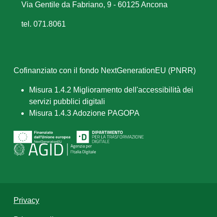
Via Gentile da Fabriano, 9 - 60125 Ancona
tel. 071.8061
Cofinanziato con il fondo NextGenerationEU (PNRR)
Misura 1.4.2 Miglioramento dell'accessibilità dei
servizi pubblici digitali
Misura 1.4.3 Adozione PAGOPA
Privacy