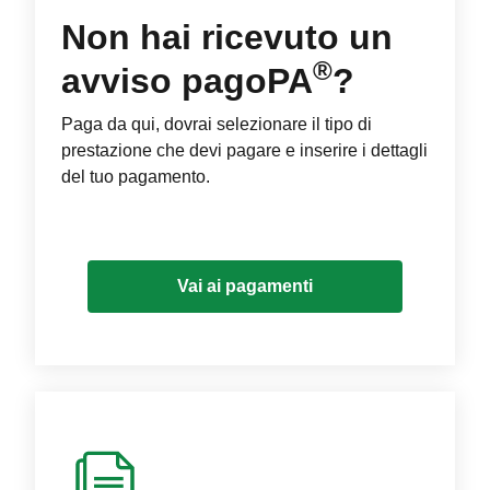
Non hai ricevuto un
®
avviso pagoPA
?
Paga da qui, dovrai selezionare il tipo di
prestazione che devi pagare e inserire i dettagli
del tuo pagamento.
Vai ai pagamenti