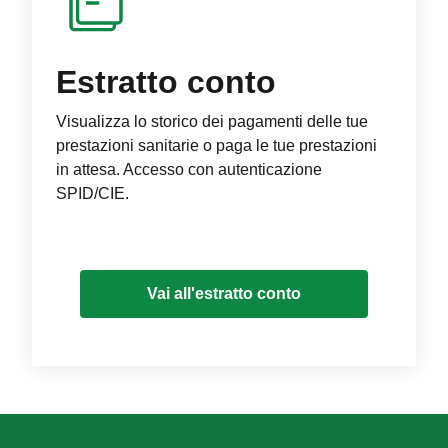
Estratto conto
Visualizza lo storico dei pagamenti delle tue
prestazioni sanitarie o paga le tue prestazioni
in attesa. Accesso con autenticazione
SPID/CIE.
Vai all'estratto conto