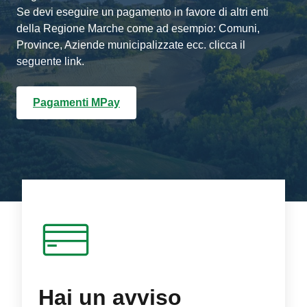
Se devi eseguire un pagamento in favore di altri enti
della Regione Marche come ad esempio: Comuni,
Province, Aziende municipalizzate ecc. clicca il
seguente link.
Pagamenti MPay
Hai un avviso