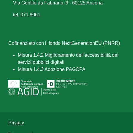
Via Gentile da Fabriano, 9 - 60125 Ancona
tel. 071.8061
Cofinanziato con il fondo NextGenerationEU (PNRR)
Misura 1.4.2 Miglioramento dell'accessibilità dei
servizi pubblici digitali
Misura 1.4.3 Adozione PAGOPA
Privacy