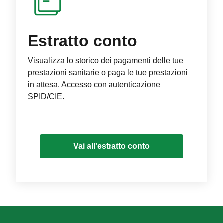
Estratto conto
Visualizza lo storico dei pagamenti delle tue
prestazioni sanitarie o paga le tue prestazioni
in attesa. Accesso con autenticazione
SPID/CIE.
Vai all'estratto conto