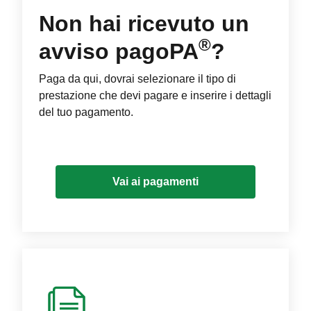
Non hai ricevuto un
®
avviso pagoPA
?
Paga da qui, dovrai selezionare il tipo di
prestazione che devi pagare e inserire i dettagli
del tuo pagamento.
Vai ai pagamenti