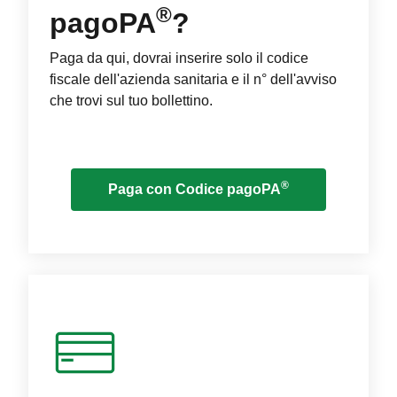
®
pagoPA
?
Paga da qui, dovrai inserire solo il codice
fiscale dell'azienda sanitaria e il n° dell'avviso
che trovi sul tuo bollettino.
®
Paga con Codice pagoPA