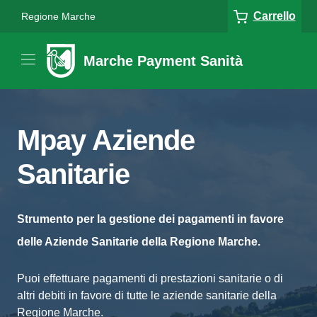
Carrello
Regione Marche
Marche Payment Sanità
Mpay Aziende
Sanitarie
Strumento per la gestione dei pagamenti in favore
delle Aziende Sanitarie della Regione Marche.
Puoi effettuare pagamenti di prestazioni sanitarie o di
altri debiti in favore di tutte le aziende sanitarie della
Regione Marche.