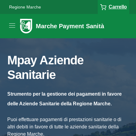
Carrello
Regione Marche
Marche Payment Sanità
Mpay Aziende
Sanitarie
Strumento per la gestione dei pagamenti in favore
delle Aziende Sanitarie della Regione Marche.
Puoi effettuare pagamenti di prestazioni sanitarie o di
altri debiti in favore di tutte le aziende sanitarie della
Regione Marche.