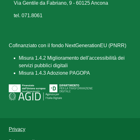
Via Gentile da Fabriano, 9 - 60125 Ancona
tel. 071.8061
Cofinanziato con il fondo NextGenerationEU (PNRR)
Misura 1.4.2 Miglioramento dell'accessibilità dei
servizi pubblici digitali
Misura 1.4.3 Adozione PAGOPA
Privacy