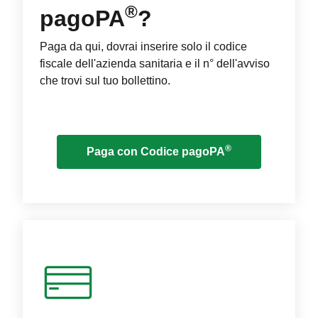
®
pagoPA
?
Paga da qui, dovrai inserire solo il codice
fiscale dell'azienda sanitaria e il n° dell'avviso
che trovi sul tuo bollettino.
®
Paga con Codice pagoPA