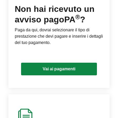
Non hai ricevuto un
®
avviso pagoPA
?
Paga da qui, dovrai selezionare il tipo di
prestazione che devi pagare e inserire i dettagli
del tuo pagamento.
Vai ai pagamenti