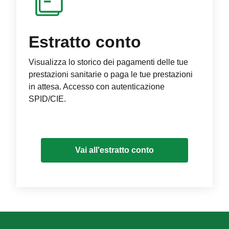
Estratto conto
Visualizza lo storico dei pagamenti delle tue
prestazioni sanitarie o paga le tue prestazioni
in attesa. Accesso con autenticazione
SPID/CIE.
Vai all'estratto conto