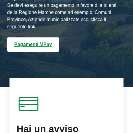
Se devi eseguire un pagamento in favore di altri enti
della Regione Marche come ad esempio: Comuni,
Province, Aziende municipalizzate ecc. clicca il
seguente link.
Pagamenti MPay
Hai un avviso