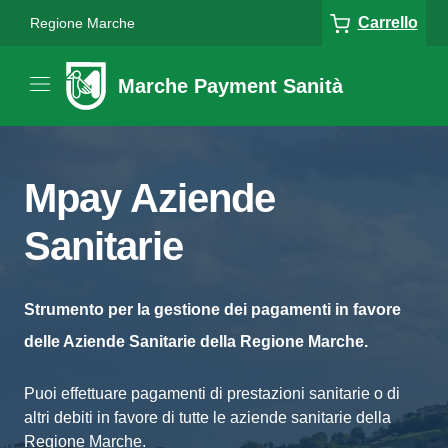
Carrello
Regione Marche
Marche Payment Sanità
Mpay Aziende
Sanitarie
Strumento per la gestione dei pagamenti in favore
delle Aziende Sanitarie della Regione Marche.
Puoi effettuare pagamenti di prestazioni sanitarie o di
altri debiti in favore di tutte le aziende sanitarie della
Regione Marche.