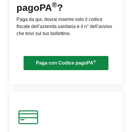
®
pagoPA
?
Paga da qui, dovrai inserire solo il codice
fiscale dell'azienda sanitaria e il n° dell'avviso
che trovi sul tuo bollettino.
®
Paga con Codice pagoPA