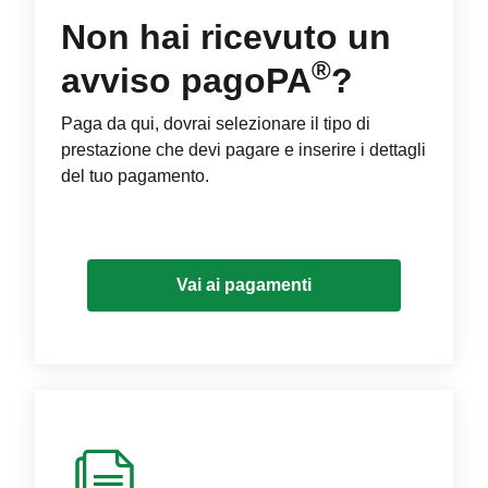
Non hai ricevuto un
®
avviso pagoPA
?
Paga da qui, dovrai selezionare il tipo di
prestazione che devi pagare e inserire i dettagli
del tuo pagamento.
Vai ai pagamenti