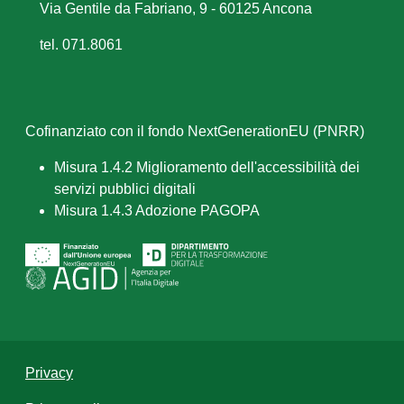
Via Gentile da Fabriano, 9 - 60125 Ancona
tel. 071.8061
Cofinanziato con il fondo NextGenerationEU (PNRR)
Misura 1.4.2 Miglioramento dell'accessibilità dei
servizi pubblici digitali
Misura 1.4.3 Adozione PAGOPA
Privacy