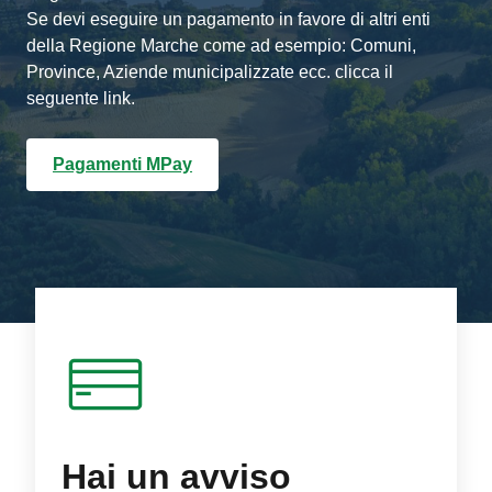
Se devi eseguire un pagamento in favore di altri enti
della Regione Marche come ad esempio: Comuni,
Province, Aziende municipalizzate ecc. clicca il
seguente link.
Pagamenti MPay
Hai un avviso