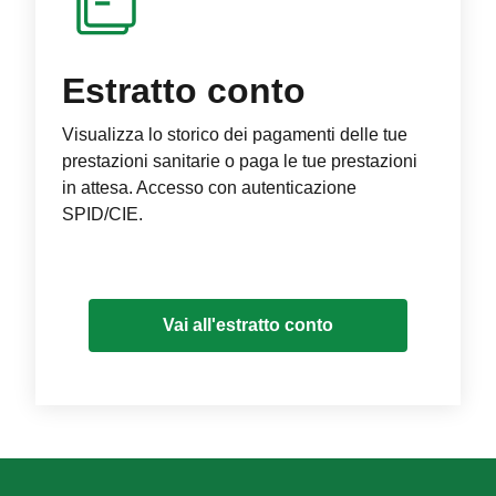
Estratto conto
Visualizza lo storico dei pagamenti delle tue
prestazioni sanitarie o paga le tue prestazioni
in attesa. Accesso con autenticazione
SPID/CIE.
Vai all'estratto conto