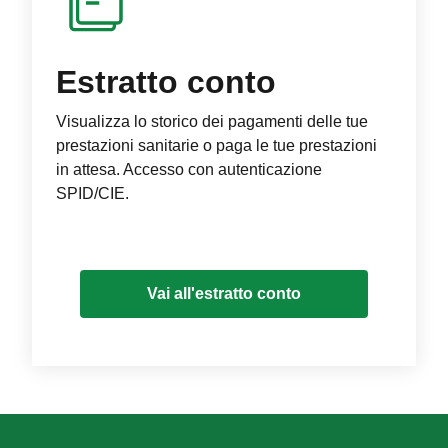
Estratto conto
Visualizza lo storico dei pagamenti delle tue
prestazioni sanitarie o paga le tue prestazioni
in attesa. Accesso con autenticazione
SPID/CIE.
Vai all'estratto conto