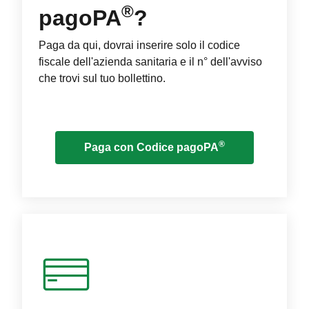
®
pagoPA
?
Paga da qui, dovrai inserire solo il codice
fiscale dell'azienda sanitaria e il n° dell'avviso
che trovi sul tuo bollettino.
®
Paga con Codice pagoPA