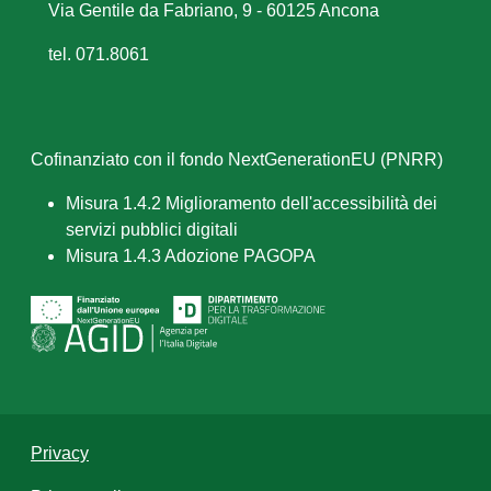
Via Gentile da Fabriano, 9 - 60125 Ancona
tel. 071.8061
Cofinanziato con il fondo NextGenerationEU (PNRR)
Misura 1.4.2 Miglioramento dell'accessibilità dei
servizi pubblici digitali
Misura 1.4.3 Adozione PAGOPA
Privacy