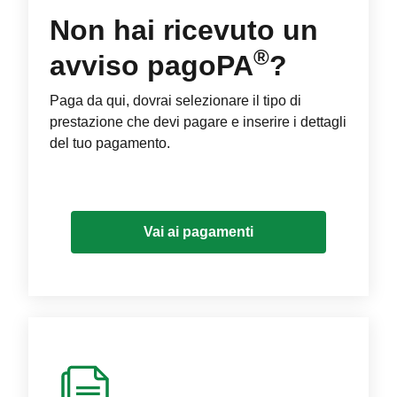
Non hai ricevuto un
®
avviso pagoPA
?
Paga da qui, dovrai selezionare il tipo di
prestazione che devi pagare e inserire i dettagli
del tuo pagamento.
Vai ai pagamenti