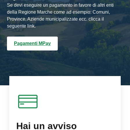
Se devi eseguire un pagamento in favore di altri enti
della Regione Marche come ad esempio: Comuni,
Province, Aziende municipalizzate ecc. clicca il
seguente link.
Pagamenti MPay
Hai un avviso