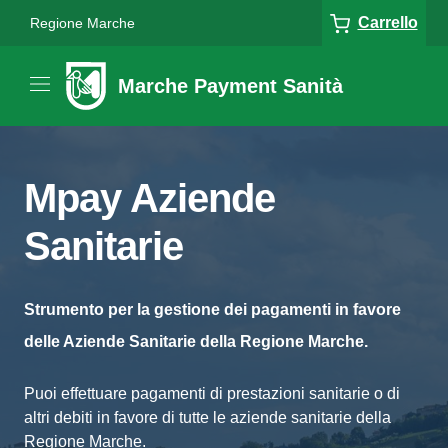
Carrello
Regione Marche
Marche Payment Sanità
Mpay Aziende
Sanitarie
Strumento per la gestione dei pagamenti in favore
delle Aziende Sanitarie della Regione Marche.
Puoi effettuare pagamenti di prestazioni sanitarie o di
altri debiti in favore di tutte le aziende sanitarie della
Regione Marche.