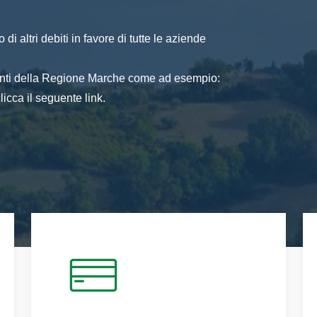
di altri debiti in favore di tutte le aziende
 enti della Regione Marche come ad esempio:
icca il seguente link.