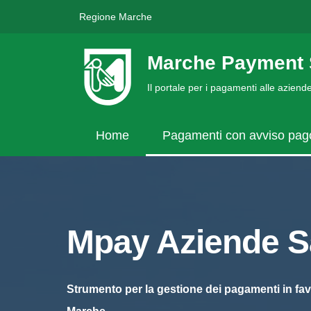
Regione Marche
Marche Payment 
Il portale per i pagamenti alle azien
Home
Pagamenti con avviso pa
Mpay Aziende Sa
Strumento per la gestione dei pagamenti in fav