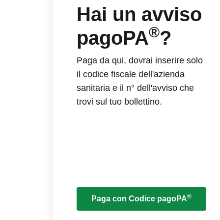
Hai un avviso
®
pagoPA
?
Paga da qui, dovrai inserire solo
il codice fiscale dell'azienda
sanitaria e il n° dell'avviso che
trovi sul tuo bollettino.
®
Paga con Codice pagoPA