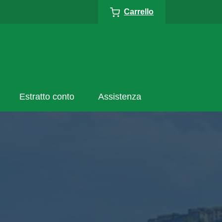
Carrello
Estratto conto
Assistenza