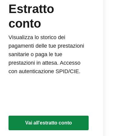
Estratto
conto
Visualizza lo storico dei
pagamenti delle tue prestazioni
sanitarie o paga le tue
prestazioni in attesa. Accesso
con autenticazione SPID/CIE.
Vai all'estratto conto