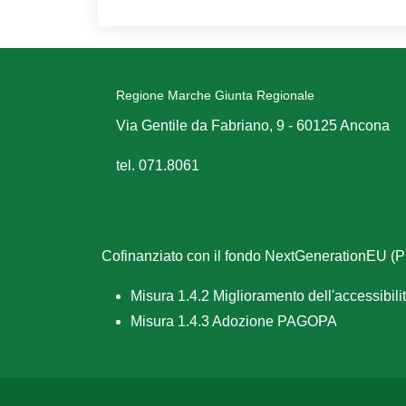
Regione Marche Giunta Regionale
Via Gentile da Fabriano, 9 - 60125 Ancona
tel. 071.8061
Cofinanziato con il fondo NextGenerationEU 
Misura 1.4.2 Miglioramento dell'accessibilità
Misura 1.4.3 Adozione PAGOPA