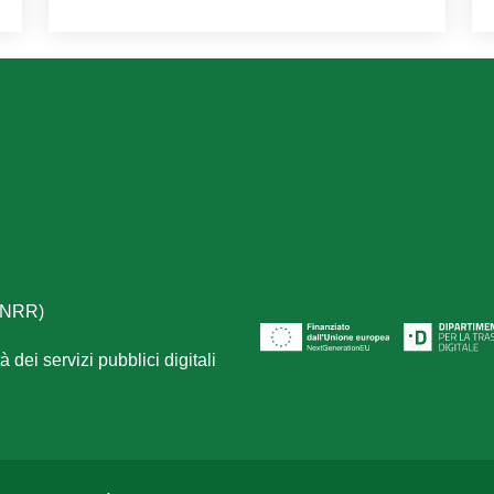
(PNRR)
 dei servizi pubblici digitali